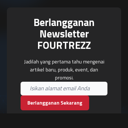
Berlangganan
Newsletter
FOURTREZZ
Jadilah yang pertama tahu mengenai
artikel baru, produk, event, dan
promosi.
Berlangganan Sekarang