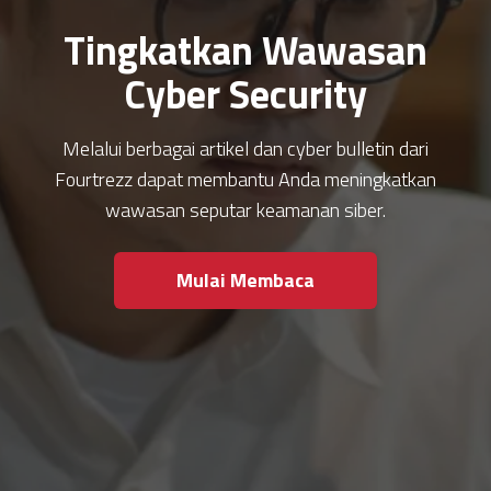
Tingkatkan Wawasan
Cyber Security
Melalui berbagai artikel dan cyber bulletin dari
Fourtrezz dapat membantu Anda meningkatkan
wawasan seputar keamanan siber.
Mulai Membaca