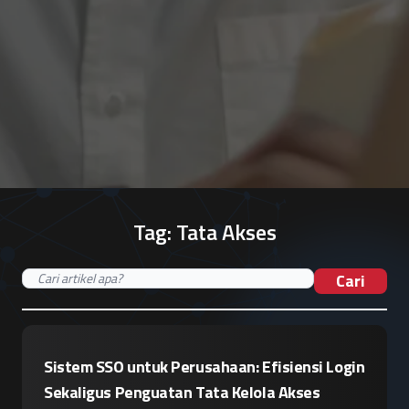
Tag:
Tata Akses
Cari
Sistem SSO untuk Perusahaan: Efisiensi Login
Sekaligus Penguatan Tata Kelola Akses