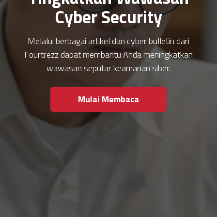
Cyber Security
Melalui berbagai artikel dan cyber bulletin dari
Fourtrezz dapat membantu Anda meningkatkan
wawasan seputar keamanan siber.
Mulai Membaca