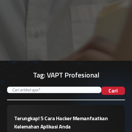
Tag:
VAPT Profesional
Cari
Terungkap! 5 Cara Hacker Memanfaatkan
Kelemahan Aplikasi Anda