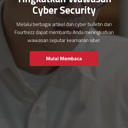
Cyber Security
Melalui berbagai artikel dan cyber bulletin dari
Fourtrezz dapat membantu Anda meningkatkan
wawasan seputar keamanan siber.
Mulai Membaca