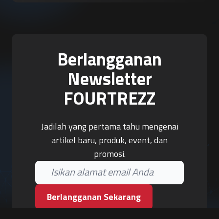
Berlangganan
Newsletter
FOURTREZZ
Jadilah yang pertama tahu mengenai
artikel baru, produk, event, dan
promosi.
Berlangganan Sekarang