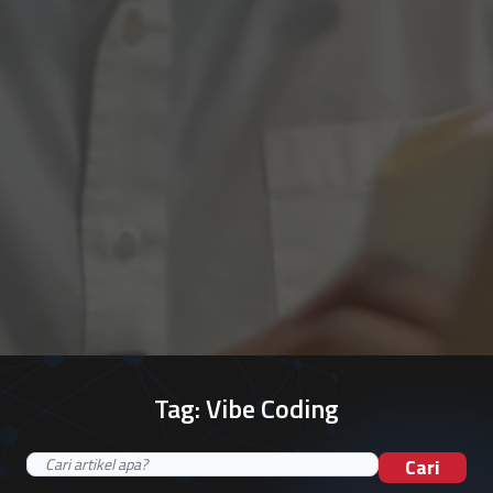
Tag:
Vibe Coding
Cari