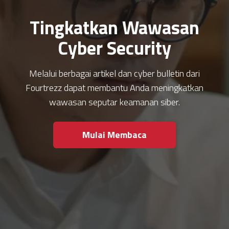
Tingkatkan Wawasan
Cyber Security
Melalui berbagai artikel dan cyber bulletin dari
Fourtrezz dapat membantu Anda meningkatkan
wawasan seputar keamanan siber.
Mulai Membaca