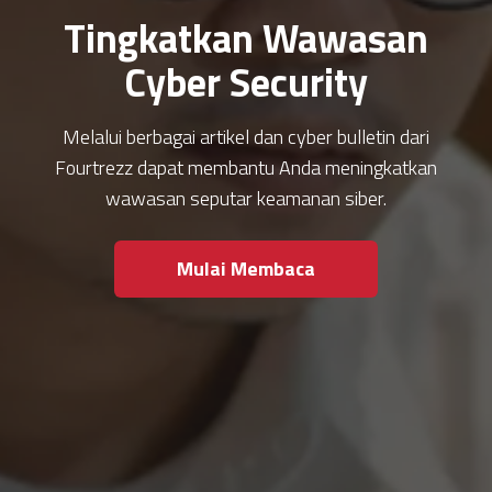
Tingkatkan Wawasan
Cyber Security
Melalui berbagai artikel dan cyber bulletin dari
Fourtrezz dapat membantu Anda meningkatkan
wawasan seputar keamanan siber.
Mulai Membaca