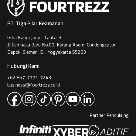
PT. Tiga Pilar Keamanan
Grha Karya Jody - Lantai 3
Jl. Cempaka Baru No.09, Karang Asem, Condongcatur
Depok, Sleman, D.I. Yogyakarta 55283
Hubungi Kami
+62 857-7771-7243
business@fourtrezz.co.id
Partner Pendukung