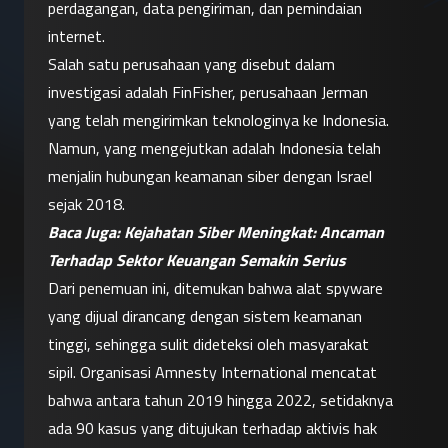
perdagangan, data pengiriman, dan pemindaian 
internet.
Salah satu perusahaan yang disebut dalam 
investigasi adalah FinFisher, perusahaan Jerman 
yang telah mengirimkan teknologinya ke Indonesia. 
Namun, yang mengejutkan adalah Indonesia telah 
menjalin hubungan keamanan siber dengan Israel 
sejak 2018.
Baca Juga: 
Kejahatan Siber Meningkat: Ancaman 
Terhadap Sektor Keuangan Semakin Serius
Dari penemuan ini, ditemukan bahwa alat spyware 
yang dijual dirancang dengan sistem keamanan 
tinggi, sehingga sulit dideteksi oleh masyarakat 
sipil. Organisasi Amnesty International mencatat 
bahwa antara tahun 2019 hingga 2022, setidaknya 
ada 90 kasus yang ditujukan terhadap aktivis hak 