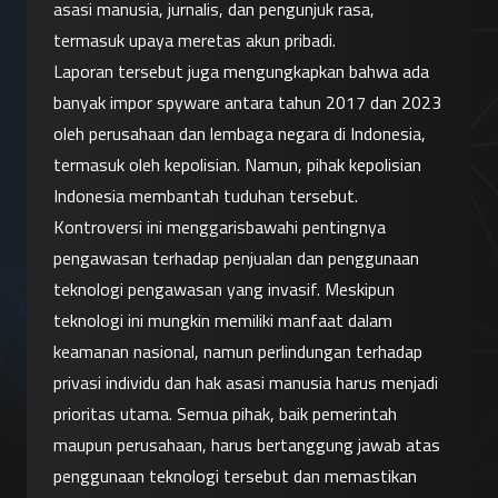
asasi manusia, jurnalis, dan pengunjuk rasa, 
termasuk upaya meretas akun pribadi.
Laporan tersebut juga mengungkapkan bahwa ada 
banyak impor spyware antara tahun 2017 dan 2023 
oleh perusahaan dan lembaga negara di Indonesia, 
termasuk oleh kepolisian. Namun, pihak kepolisian 
Indonesia membantah tuduhan tersebut.
Kontroversi ini menggarisbawahi pentingnya 
pengawasan terhadap penjualan dan penggunaan 
teknologi pengawasan yang invasif. Meskipun 
teknologi ini mungkin memiliki manfaat dalam 
keamanan nasional, namun perlindungan terhadap 
privasi individu dan hak asasi manusia harus menjadi 
prioritas utama. Semua pihak, baik pemerintah 
maupun perusahaan, harus bertanggung jawab atas 
penggunaan teknologi tersebut dan memastikan 