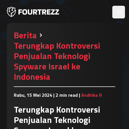
Open
Berita
Terungkap Kontroversi
Penjualan Teknologi
Spyware Israel ke
Indonesia
Rabu, 15 Mei 2024
|
2 min read
|
Andhika R
Terungkap Kontroversi
Penjualan Teknologi