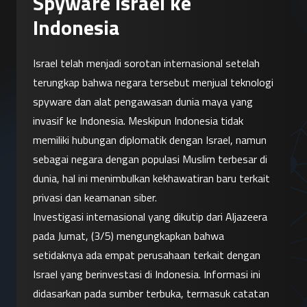
Spyware Israel ke
Indonesia
Israel telah menjadi sorotan internasional setelah 
terungkap bahwa negara tersebut menjual teknologi 
spyware dan alat pengawasan dunia maya yang 
invasif ke Indonesia. Meskipun Indonesia tidak 
memiliki hubungan diplomatik dengan Israel, namun 
sebagai negara dengan populasi Muslim terbesar di 
dunia, hal ini menimbulkan kekhawatiran baru terkait 
privasi dan keamanan siber.
Investigasi internasional yang dikutip dari Aljazeera 
pada Jumat, (3/5) mengungkapkan bahwa 
setidaknya ada empat perusahaan terkait dengan 
Israel yang berinvestasi di Indonesia. Informasi ini 
didasarkan pada sumber terbuka, termasuk catatan 