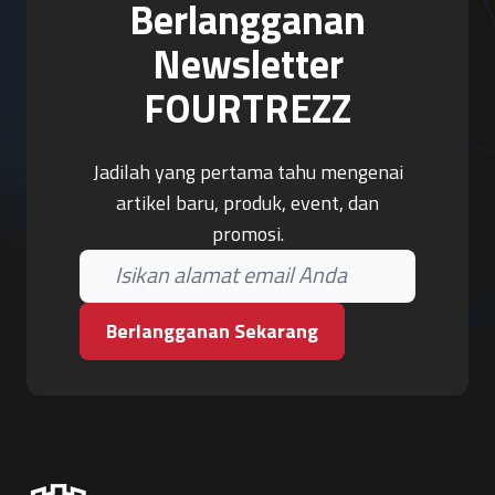
Berlangganan
Newsletter
FOURTREZZ
Jadilah yang pertama tahu mengenai
artikel baru, produk, event, dan
promosi.
Berlangganan Sekarang