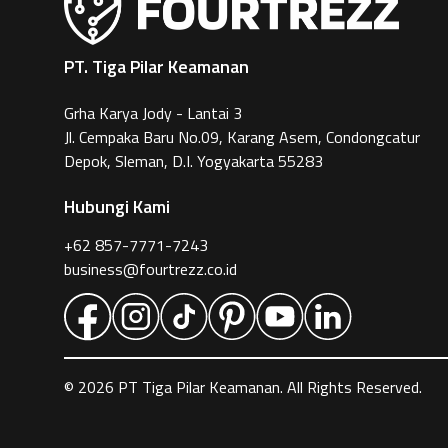
PT. Tiga Pilar Keamanan
Grha Karya Jody - Lantai 3
Jl. Cempaka Baru No.09, Karang Asem, Condongcatur
Depok, Sleman, D.I. Yogyakarta 55283
Hubungi Kami
+62 857-7771-7243
business@fourtrezz.co.id
©
2026
PT Tiga Pilar Keamanan. All Rights Reserved.