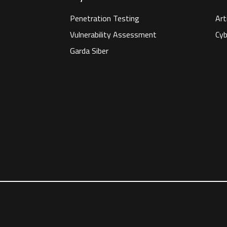
Penetration Testing
Art
Vulnerability Assessment
Cyb
Garda Siber