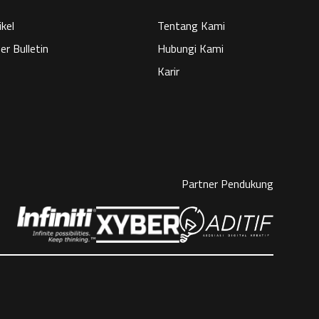
ikel
Tentang Kami
er Bulletin
Hubungi Kami
Karir
Partner Pendukung