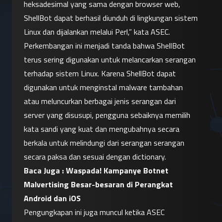
heksadesimal yang sama dengan browser web, 
ShellBot dapat berhasil diunduh di lingkungan sistem 
Linux dan dijalankan melalui Perl,” kata ASEC.
Perkembangan ini menjadi tanda bahwa ShellBot 
terus sering digunakan untuk melancarkan serangan 
terhadap sistem Linux. Karena ShellBot dapat 
digunakan untuk menginstal malware tambahan 
atau meluncurkan berbagai jenis serangan dari 
server yang disusupi, pengguna sebaiknya memilih 
kata sandi yang kuat dan mengubahnya secara 
berkala untuk melindungi dari serangan serangan 
secara paksa dan sesuai dengan dictionary.
Baca Juga : 
Waspada! Kampanye Botnet 
Malvertising Besar-besaran di Perangkat 
Android dan iOS
Pengungkapan ini juga muncul ketika ASEC 