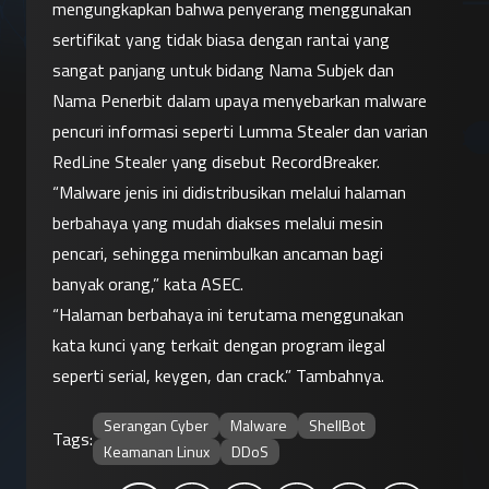
mengungkapkan bahwa penyerang menggunakan 
sertifikat yang tidak biasa dengan rantai yang 
sangat panjang untuk bidang Nama Subjek dan 
Nama Penerbit dalam upaya menyebarkan malware 
pencuri informasi seperti Lumma Stealer dan varian 
RedLine Stealer yang disebut RecordBreaker.
“Malware jenis ini didistribusikan melalui halaman 
berbahaya yang mudah diakses melalui mesin 
pencari, sehingga menimbulkan ancaman bagi 
banyak orang,” kata ASEC.
“Halaman berbahaya ini terutama menggunakan 
kata kunci yang terkait dengan program ilegal 
seperti serial, keygen, dan crack.” Tambahnya.
Serangan Cyber
Malware
ShellBot
Tags:
Keamanan Linux
DDoS