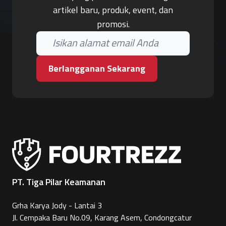
artikel baru, produk, event, dan
promosi.
Berlangganan Sekarang
PT. Tiga Pilar Keamanan
Grha Karya Jody - Lantai 3
Jl. Cempaka Baru No.09, Karang Asem, Condongcatur