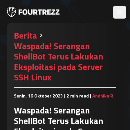
Open
Berita
Waspada! Serangan
ShellBot Terus Lakukan
Eksploitasi pada Server
SSH Linux
Senin, 16 Oktober 2023
|
2 min read
|
Andhika R
Waspada! Serangan
ShellBot Terus Lakukan