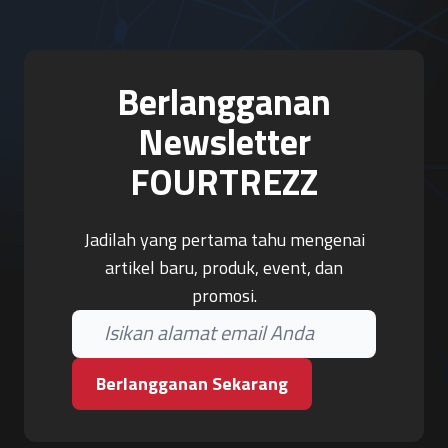
Berlangganan
Newsletter
FOURTREZZ
Jadilah yang pertama tahu mengenai
artikel baru, produk, event, dan
promosi.
Berlangganan Sekarang