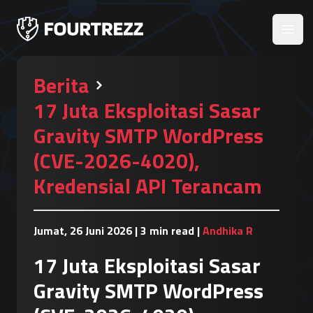
Open
Berita
17 Juta Eksploitasi Sasar
Gravity SMTP WordPress
(CVE-2026-4020),
Kredensial API Terancam
Jumat, 26 Juni 2026
|
3 min read
|
Andhika R
17 Juta Eksploitasi Sasar
Gravity SMTP WordPress