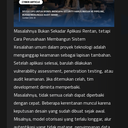
Masalahnya Bukan Sekadar Aplikasi Rentan, tetapi 
Cara Perusahaan Membangun Sistem
Kesalahan umum dalam proyek teknologi adalah 
menganggap keamanan sebagai lapisan tambahan. 
Setelah aplikasi selesai, barulah dilakukan 
vulnerability assessment, penetration testing, atau 
audit keamanan. Jika ditemukan celah, tim 
development diminta memperbaiki.
Masalahnya, tidak semua celah dapat diperbaiki 
dengan cepat. Beberapa kerentanan muncul karena 
keputusan desain yang sudah dibuat sejak awal. 
Misalnya, model otorisasi yang terlalu longgar, alur 
autentikasi yang tidak matang, penyimpanan data 