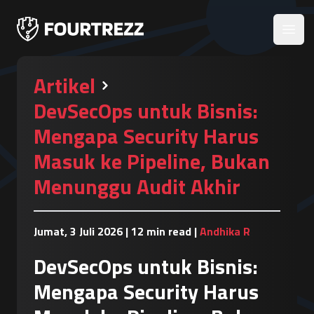
Open
Artikel
DevSecOps untuk Bisnis:
Mengapa Security Harus
Masuk ke Pipeline, Bukan
Menunggu Audit Akhir
Jumat, 3 Juli 2026
|
12 min read
|
Andhika R
DevSecOps untuk Bisnis:
Mengapa Security Harus