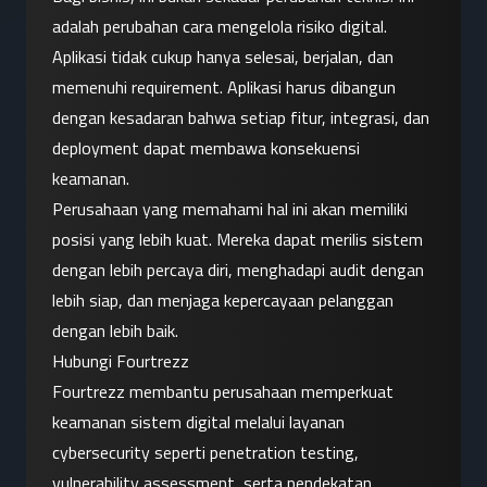
adalah perubahan cara mengelola risiko digital. 
Aplikasi tidak cukup hanya selesai, berjalan, dan 
memenuhi requirement. Aplikasi harus dibangun 
dengan kesadaran bahwa setiap fitur, integrasi, dan 
deployment dapat membawa konsekuensi 
keamanan.
Perusahaan yang memahami hal ini akan memiliki 
posisi yang lebih kuat. Mereka dapat merilis sistem 
dengan lebih percaya diri, menghadapi audit dengan 
lebih siap, dan menjaga kepercayaan pelanggan 
dengan lebih baik.
Hubungi Fourtrezz
Fourtrezz membantu perusahaan memperkuat 
keamanan sistem digital melalui layanan 
cybersecurity seperti penetration testing, 
vulnerability assessment, serta pendekatan 