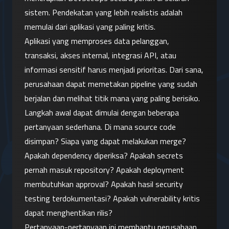
sistem. Pendekatan yang lebih realistis adalah 
memulai dari aplikasi yang paling kritis.
Aplikasi yang memproses data pelanggan, 
transaksi, akses internal, integrasi API, atau 
informasi sensitif harus menjadi prioritas. Dari sana, 
perusahaan dapat memetakan pipeline yang sudah 
berjalan dan melihat titik mana yang paling berisiko.
Langkah awal dapat dimulai dengan beberapa 
pertanyaan sederhana. Di mana source code 
disimpan? Siapa yang dapat melakukan merge? 
Apakah dependency diperiksa? Apakah secrets 
pernah masuk repository? Apakah deployment 
membutuhkan approval? Apakah hasil security 
testing terdokumentasi? Apakah vulnerability kritis 
dapat menghentikan rilis?
Pertanyaan-pertanyaan ini membantu perusahaan 