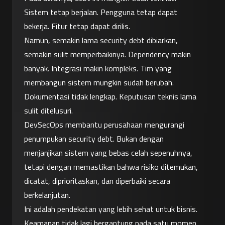
Sistem tetap berjalan. Pengguna tetap dapat 
bekerja. Fitur tetap dapat dirilis.
Namun, semakin lama security debt dibiarkan, 
semakin sulit memperbaikinya. Dependency makin 
banyak. Integrasi makin kompleks. Tim yang 
membangun sistem mungkin sudah berubah. 
Dokumentasi tidak lengkap. Keputusan teknis lama 
sulit ditelusuri.
DevSecOps membantu perusahaan mengurangi 
penumpukan security debt. Bukan dengan 
menjanjikan sistem yang bebas celah sepenuhnya, 
tetapi dengan memastikan bahwa risiko ditemukan, 
dicatat, diprioritaskan, dan diperbaiki secara 
berkelanjutan.
Ini adalah pendekatan yang lebih sehat untuk bisnis. 
Keamanan tidak lagi bergantung pada satu momen 