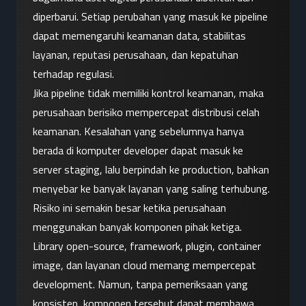
diperbarui. Setiap perubahan yang masuk ke pipeline 
dapat memengaruhi keamanan data, stabilitas 
layanan, reputasi perusahaan, dan kepatuhan 
terhadap regulasi.
Jika pipeline tidak memiliki kontrol keamanan, maka 
perusahaan berisiko mempercepat distribusi celah 
keamanan. Kesalahan yang sebelumnya hanya 
berada di komputer developer dapat masuk ke 
server staging, lalu berpindah ke production, bahkan 
menyebar ke banyak layanan yang saling terhubung.
Risiko ini semakin besar ketika perusahaan 
menggunakan banyak komponen pihak ketiga. 
Library open-source, framework, plugin, container 
image, dan layanan cloud memang mempercepat 
development. Namun, tanpa pemeriksaan yang 
konsisten, komponen tersebut dapat membawa 