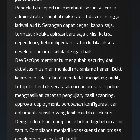
Pendekatan seperti ini membuat security terasa 
administratif. Padahal risiko siber tidak menunggu 
jadwal audit. Serangan dapat terjadi kapan saja, 
termasuk ketika aplikasi baru saja dirilis, ketika 
dependency belum diperbarui, atau ketika akses 
developer belum dikelola dengan baik.
DevSecOps membantu mengubah security dari 
aktivitas musiman menjadi mekanisme harian. Bukti 
keamanan tidak dibuat mendadak menjelang audit, 
tetapi terbentuk secara alami dari proses. Pipeline 
menghasilkan catatan pengujian, hasil scanning, 
approval deployment, perubahan konfigurasi, dan 
dokumentasi risiko yang lebih mudah ditelusuri.
Dengan demikian, compliance bukan lagi beban akhir 
tahun. Compliance menjadi konsekuensi dari proses 
development yang lebih tertib.