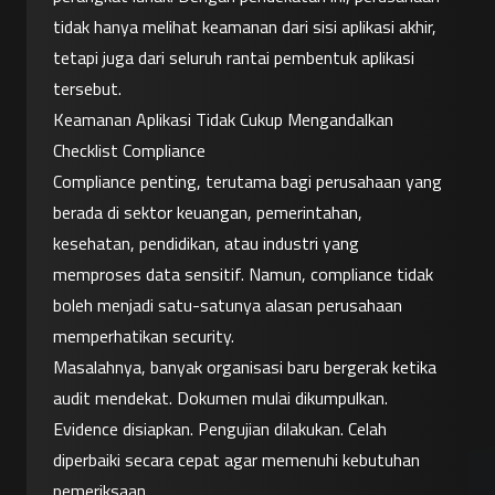
tidak hanya melihat keamanan dari sisi aplikasi akhir, 
tetapi juga dari seluruh rantai pembentuk aplikasi 
tersebut.
Keamanan Aplikasi Tidak Cukup Mengandalkan 
Checklist Compliance
Compliance penting, terutama bagi perusahaan yang 
berada di sektor keuangan, pemerintahan, 
kesehatan, pendidikan, atau industri yang 
memproses data sensitif. Namun, compliance tidak 
boleh menjadi satu-satunya alasan perusahaan 
memperhatikan security.
Masalahnya, banyak organisasi baru bergerak ketika 
audit mendekat. Dokumen mulai dikumpulkan. 
Evidence disiapkan. Pengujian dilakukan. Celah 
diperbaiki secara cepat agar memenuhi kebutuhan 
pemeriksaan.