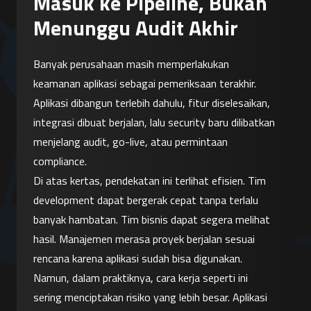
Masuk ke Pipeline, Bukan
Menunggu Audit Akhir
Banyak perusahaan masih memperlakukan 
keamanan aplikasi sebagai pemeriksaan terakhir. 
Aplikasi dibangun terlebih dahulu, fitur diselesaikan, 
integrasi dibuat berjalan, lalu security baru dilibatkan 
menjelang audit, go-live, atau permintaan 
compliance.
Di atas kertas, pendekatan ini terlihat efisien. Tim 
development dapat bergerak cepat tanpa terlalu 
banyak hambatan. Tim bisnis dapat segera melihat 
hasil. Manajemen merasa proyek berjalan sesuai 
rencana karena aplikasi sudah bisa digunakan.
Namun, dalam praktiknya, cara kerja seperti ini 
sering menciptakan risiko yang lebih besar. Aplikasi 