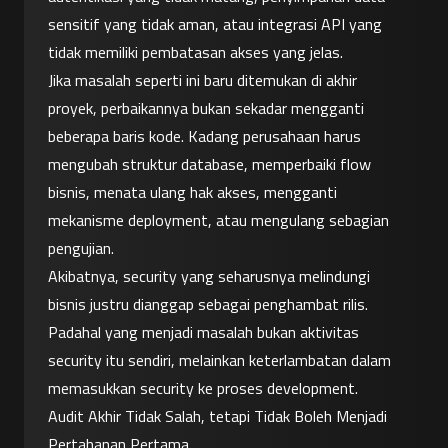
sensitif yang tidak aman, atau integrasi API yang 
tidak memiliki pembatasan akses yang jelas.
Jika masalah seperti ini baru ditemukan di akhir 
proyek, perbaikannya bukan sekadar mengganti 
beberapa baris kode. Kadang perusahaan harus 
mengubah struktur database, memperbaiki flow 
bisnis, menata ulang hak akses, mengganti 
mekanisme deployment, atau mengulang sebagian 
pengujian.
Akibatnya, security yang seharusnya melindungi 
bisnis justru dianggap sebagai penghambat rilis. 
Padahal yang menjadi masalah bukan aktivitas 
security itu sendiri, melainkan keterlambatan dalam 
memasukkan security ke proses development.
Audit Akhir Tidak Salah, tetapi Tidak Boleh Menjadi 
Pertahanan Pertama