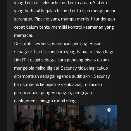
yang terlihat selesai belum tentu aman. Sistem 
yang berhasil berjalan belum tentu siap menghadapi 
serangan. Pipeline yang mampu merilis fitur dengan 
cepat belum tentu memiliki kontrol keamanan yang 
memadai.
Di sinilah DevSecOps menjadi penting. Bukan 
sebagai istilah teknis baru yang hanya relevan bagi 
tim IT, tetapi sebagai cara pandang bisnis dalam 
mengelola risiko digital. Security tidak lagi cukup 
ditempatkan sebagai agenda audit akhir. Security 
harus masuk ke pipeline sejak awal, mulai dari 
perencanaan, pengembangan, pengujian, 
deployment, hingga monitoring.