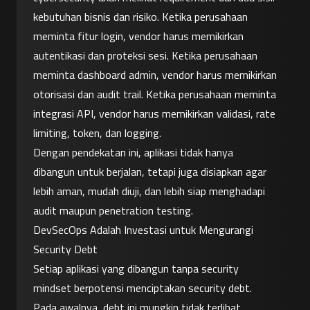
kebutuhan bisnis dan risiko. Ketika perusahaan 
meminta fitur login, vendor harus memikirkan 
autentikasi dan proteksi sesi. Ketika perusahaan 
meminta dashboard admin, vendor harus memikirkan 
otorisasi dan audit trail. Ketika perusahaan meminta 
integrasi API, vendor harus memikirkan validasi, rate 
limiting, token, dan logging.
Dengan pendekatan ini, aplikasi tidak hanya 
dibangun untuk berjalan, tetapi juga disiapkan agar 
lebih aman, mudah diuji, dan lebih siap menghadapi 
audit maupun penetration testing.
DevSecOps Adalah Investasi untuk Mengurangi 
Security Debt
Setiap aplikasi yang dibangun tanpa security 
mindset berpotensi menciptakan security debt. 
Pada awalnya, debt ini mungkin tidak terlihat. 