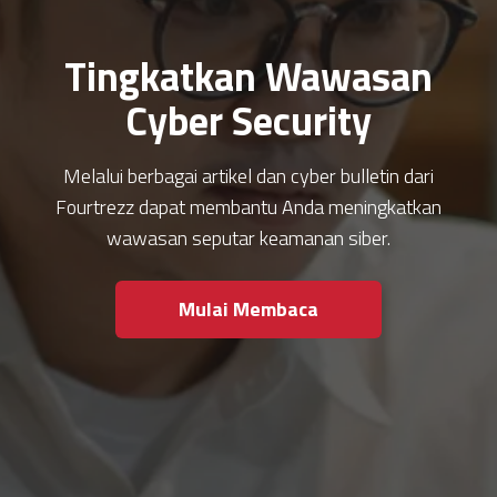
Tingkatkan Wawasan
Cyber Security
Melalui berbagai artikel dan cyber bulletin dari
Fourtrezz dapat membantu Anda meningkatkan
wawasan seputar keamanan siber.
Mulai Membaca