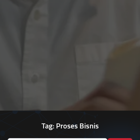
Tag:
Proses Bisnis