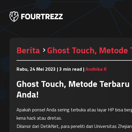
Berita
Ghost Touch, Metode 
Rabu, 24 Mei 2023
|
3 min read
|
Andhika R
Ghost Touch, Metode Terbaru
Anda!
Apakah ponsel Anda sering terbuka atau layar HP bisa berge
kena hack atau diretas.
Dilansir dari DetikNet, para peneliti dari Universitas Zhej