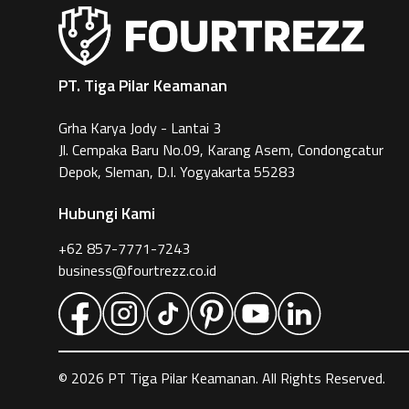
PT. Tiga Pilar Keamanan
Grha Karya Jody - Lantai 3
Jl. Cempaka Baru No.09, Karang Asem, Condongcatur
Depok, Sleman, D.I. Yogyakarta 55283
Hubungi Kami
+62 857-7771-7243
business@fourtrezz.co.id
©
2026
PT Tiga Pilar Keamanan. All Rights Reserved.