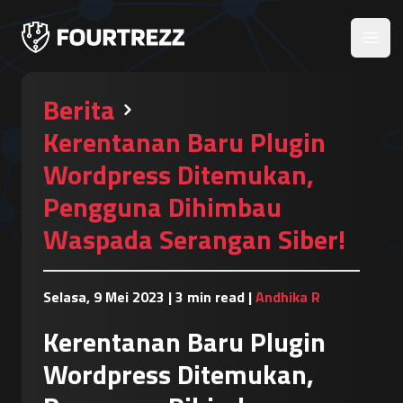
Open
Berita
Kerentanan Baru Plugin
Wordpress Ditemukan,
Pengguna Dihimbau
Waspada Serangan Siber!
Selasa, 9 Mei 2023
|
3 min read
|
Andhika R
Kerentanan Baru Plugin
Wordpress Ditemukan,