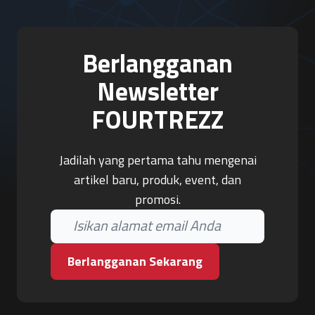
Berlangganan
Newsletter
FOURTREZZ
Jadilah yang pertama tahu mengenai
artikel baru, produk, event, dan
promosi.
Berlangganan Sekarang