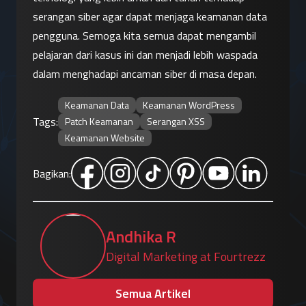
serangan siber agar dapat menjaga keamanan data 
pengguna. Semoga kita semua dapat mengambil 
pelajaran dari kasus ini dan menjadi lebih waspada 
dalam menghadapi ancaman siber di masa depan.
Keamanan Data
Keamanan WordPress
Tags:
Patch Keamanan
Serangan XSS
Keamanan Website
Bagikan:
Andhika R
Digital Marketing at Fourtrezz
Semua Artikel