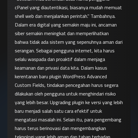
cPanel yang diautentikasi, biasanya mudah memuat 
shell web dan menjalankan perintah." Tambahnya.
Dalam era digital yang semakin maju ini, ancaman 
siber semakin meningkat dan memperlihatkan 
bahwa tidak ada sistem yang sepenuhnya aman dari 
serangan. Sebagai pengguna internet, kita harus 
selalu waspada dan proaktif dalam menjaga 
keamanan dan privasi data kita. Dalam kasus 
kerentanan baru plugin WordPress Advanced 
Custom Fields, tindakan pencegahan harus segera 
dilakukan oleh pengguna untuk menghindari risiko 
yang lebih besar. Upgrading plugin ke versi yang lebih 
baru menjadi salah satu cara efektif untuk 
mengatasi masalah ini. Selain itu, para pengembang 
harus terus berinovasi dan mengembangkan 
teknologi yang lebih aman dan tahan terhadap 