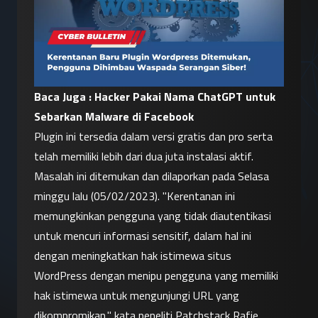
Baca Juga : 
Hacker Pakai Nama ChatGPT untuk 
Sebarkan Malware di Facebook
Plugin ini tersedia dalam versi gratis dan pro serta 
telah memiliki lebih dari dua juta instalasi aktif. 
Masalah ini ditemukan dan dilaporkan pada Selasa 
minggu lalu (05/02/2023). "Kerentanan ini 
memungkinkan pengguna yang tidak diautentikasi 
untuk mencuri informasi sensitif, dalam hal ini 
dengan meningkatkan hak istimewa situs 
WordPress dengan menipu pengguna yang memiliki 
hak istimewa untuk mengunjungi URL yang 
dikompromikan," kata peneliti Patchstack Rafie 