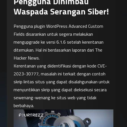
Pengguna Dihimbau
Waspada Serangan Siber!
Pengguna plugin WordPress Advanced Custom 
Fields disarankan untuk segera melakukan 
mengupgrade ke versi 6.1.6 setelah kerentanan 
ditemukan. Hal ini berdasarkan laporan dari The 
Hacker News.
Kerentanan yang diidentifikasi dengan kode CVE-
2023-30777, masalah ini terkait dengan contoh 
skrip lintas situs yang dapat disalahgunakan untuk 
menyuntikkan skrip yang dapat dieksekusi secara 
sewenang-wenang ke situs web yang tidak 
berbahaya.