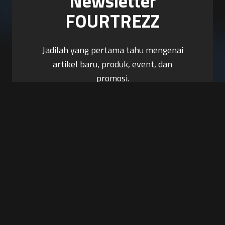
Newsletter
FOURTREZZ
Jadilah yang pertama tahu mengenai
artikel baru, produk, event, dan
promosi.
Berlangganan Sekarang