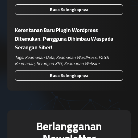
Baca Selengkapnya
Kerentanan Baru Plugin Wordpress
Ditemukan, Pengguna Dihimbau Waspada
Serangan Siber!
Tags:
Keamanan Data
,
Keamanan WordPress
,
Patch
Keamanan
,
Serangan XSS
,
Keamanan Website
Baca Selengkapnya
Berlangganan