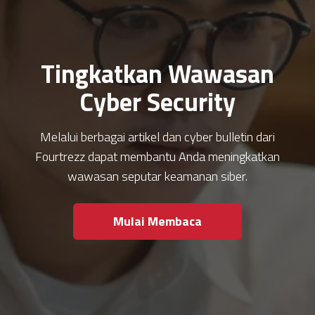
Tingkatkan Wawasan
Cyber Security
Melalui berbagai artikel dan cyber bulletin dari
Fourtrezz dapat membantu Anda meningkatkan
wawasan seputar keamanan siber.
Mulai Membaca