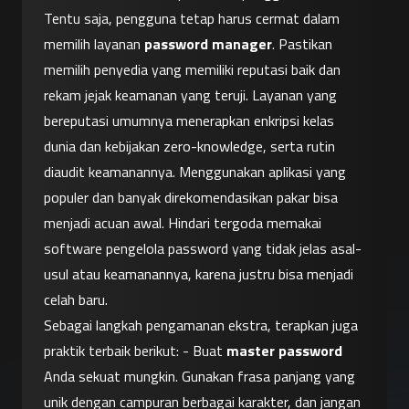
Tentu saja, pengguna tetap harus cermat dalam 
memilih layanan 
password manager
. Pastikan 
memilih penyedia yang memiliki reputasi baik dan 
rekam jejak keamanan yang teruji. Layanan yang 
bereputasi umumnya menerapkan enkripsi kelas 
dunia dan kebijakan zero-knowledge, serta rutin 
diaudit keamanannya. Menggunakan aplikasi yang 
populer dan banyak direkomendasikan pakar bisa 
menjadi acuan awal. Hindari tergoda memakai 
software pengelola password yang tidak jelas asal-
usul atau keamanannya, karena justru bisa menjadi 
celah baru.
Sebagai langkah pengamanan ekstra, terapkan juga 
praktik terbaik berikut: - Buat 
master password
Anda sekuat mungkin. Gunakan frasa panjang yang 
unik dengan campuran berbagai karakter, dan jangan 