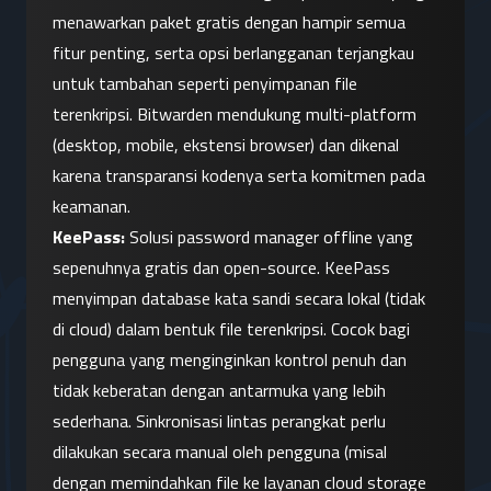
menawarkan paket gratis dengan hampir semua 
fitur penting, serta opsi berlangganan terjangkau 
untuk tambahan seperti penyimpanan file 
terenkripsi. Bitwarden mendukung multi-platform 
(desktop, mobile, ekstensi browser) dan dikenal 
karena transparansi kodenya serta komitmen pada 
keamanan.
KeePass:
 Solusi password manager offline yang 
sepenuhnya gratis dan open-source. KeePass 
menyimpan database kata sandi secara lokal (tidak 
di cloud) dalam bentuk file terenkripsi. Cocok bagi 
pengguna yang menginginkan kontrol penuh dan 
tidak keberatan dengan antarmuka yang lebih 
sederhana. Sinkronisasi lintas perangkat perlu 
dilakukan secara manual oleh pengguna (misal 
dengan memindahkan file ke layanan cloud storage 