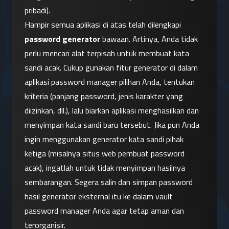
pribadi).
Hampir semua aplikasi di atas telah dilengkapi 
password generator
 bawaan. Artinya, Anda tidak 
perlu mencari alat terpisah untuk membuat kata 
sandi acak. Cukup gunakan fitur generator di dalam 
aplikasi password manager pilihan Anda, tentukan 
kriteria (panjang password, jenis karakter yang 
diizinkan, dll.), lalu biarkan aplikasi menghasilkan dan 
menyimpan kata sandi baru tersebut. Jika pun Anda 
ingin menggunakan generator kata sandi pihak 
ketiga (misalnya situs web pembuat password 
acak), ingatlah untuk tidak menyimpan hasilnya 
sembarangan. Segera salin dan simpan password 
hasil generator eksternal itu ke dalam vault 
password manager Anda agar tetap aman dan 
terorganisir.