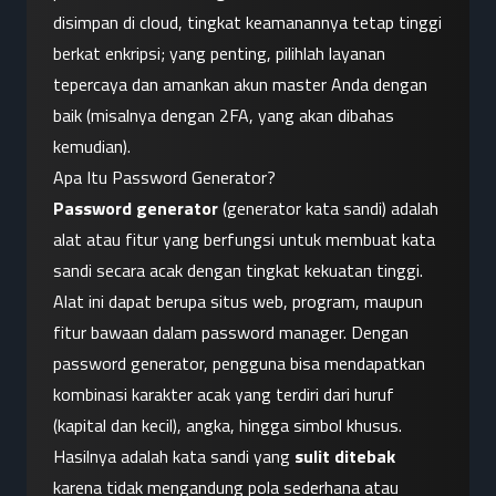
disimpan di cloud, tingkat keamanannya tetap tinggi 
berkat enkripsi; yang penting, pilihlah layanan 
tepercaya dan amankan akun master Anda dengan 
baik (misalnya dengan 2FA, yang akan dibahas 
kemudian).
Apa Itu Password Generator?
Password generator
 (generator kata sandi) adalah 
alat atau fitur yang berfungsi untuk membuat kata 
sandi secara acak dengan tingkat kekuatan tinggi. 
Alat ini dapat berupa situs web, program, maupun 
fitur bawaan dalam password manager. Dengan 
password generator, pengguna bisa mendapatkan 
kombinasi karakter acak yang terdiri dari huruf 
(kapital dan kecil), angka, hingga simbol khusus. 
Hasilnya adalah kata sandi yang 
sulit ditebak
karena tidak mengandung pola sederhana atau 