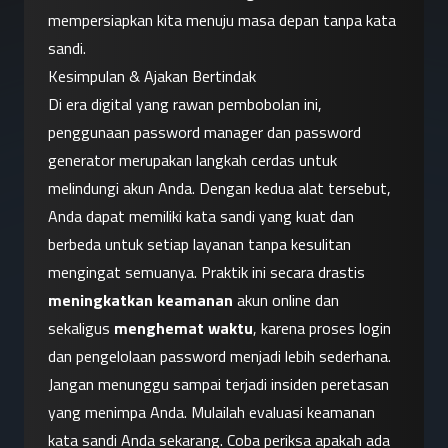
mempersiapkan kita menuju masa depan tanpa kata 
sandi.
Kesimpulan & Ajakan Bertindak
Di era digital yang rawan pembobolan ini, 
penggunaan password manager dan password 
generator merupakan langkah cerdas untuk 
melindungi akun Anda. Dengan kedua alat tersebut, 
Anda dapat memiliki kata sandi yang kuat dan 
berbeda untuk setiap layanan tanpa kesulitan 
mengingat semuanya. Praktik ini secara drastis 
meningkatkan keamanan
 akun online dan 
sekaligus 
menghemat waktu
, karena proses login 
dan pengelolaan password menjadi lebih sederhana.
Jangan menunggu sampai terjadi insiden peretasan 
yang menimpa Anda. Mulailah evaluasi keamanan 
kata sandi Anda sekarang. Coba periksa apakah ada 