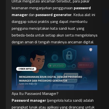
Untuk mengatasi ancaman tersebut, para pakar 
keamanan menganjurkan penggunaan 
password 
manager
 dan 
password generator
. Kedua alat ini 
dianggap solusi praktis yang dapat membantu 
pengguna menciptakan kata sandi kuat yang 
berbeda-beda untuk setiap akun serta mengelolanya 
dengan aman di tengah maraknya ancaman digital.
Apa Itu Password Manager?
Password manager
 (pengelola kata sandi) adalah 
perangkat lunak atau aplikasi yang dirancang untuk 