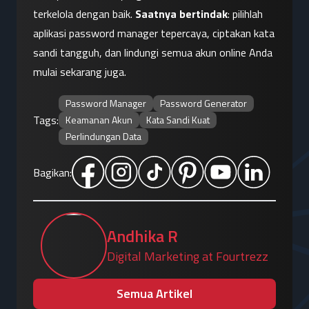
terkelola dengan baik. 
Saatnya bertindak
: pilihlah 
aplikasi password manager tepercaya, ciptakan kata 
sandi tangguh, dan lindungi semua akun online Anda 
mulai sekarang juga.
Password Manager
Password Generator
Tags:
Keamanan Akun
Kata Sandi Kuat
Perlindungan Data
Bagikan:
Andhika R
Digital Marketing at Fourtrezz
Semua Artikel