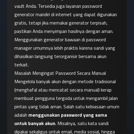
vault Anda. Tersedia juga layanan password 
generator mandiri di internet yang dapat digunakan 
gratis, tetapi jika memakai generator terpisah, 
pastikan Anda menyimpan hasilnya dengan aman. 
Menggunakan generator bawaan di password 
manager umumnya lebih praktis karena sandi yang 
dihasilkan langsung terorganisir bersama akun 
terkait.
Masalah Mengingat Password Secara Manual
Mengelola banyak akun dengan metode tradisional 
(menghafal atau mencatat secara manual) kerap 
membuat pengguna tergoda untuk mengambil jalan 
pintas yang tidak aman. Salah satu kebiasaan umum 
adalah 
menggunakan password yang sama 
untuk banyak akun
. Misalnya, satu kata sandi 
dipakai sekaligus untuk email, media sosial, hingga 