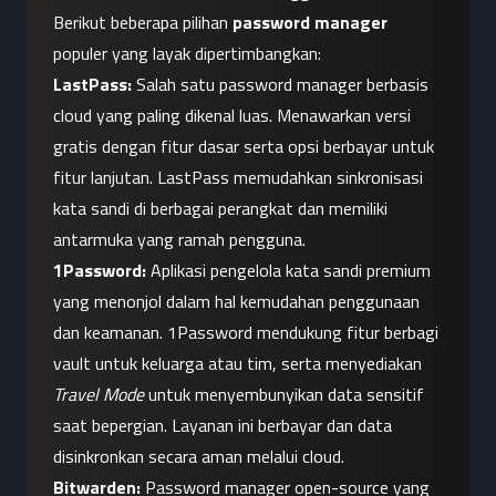
Berikut beberapa pilihan 
password manager
populer yang layak dipertimbangkan:
LastPass:
 Salah satu password manager berbasis 
cloud yang paling dikenal luas. Menawarkan versi 
gratis dengan fitur dasar serta opsi berbayar untuk 
fitur lanjutan. LastPass memudahkan sinkronisasi 
kata sandi di berbagai perangkat dan memiliki 
antarmuka yang ramah pengguna.
1Password:
 Aplikasi pengelola kata sandi premium 
yang menonjol dalam hal kemudahan penggunaan 
dan keamanan. 1Password mendukung fitur berbagi 
vault untuk keluarga atau tim, serta menyediakan 
Travel Mode
 untuk menyembunyikan data sensitif 
saat bepergian. Layanan ini berbayar dan data 
disinkronkan secara aman melalui cloud.
Bitwarden:
 Password manager open-source yang 