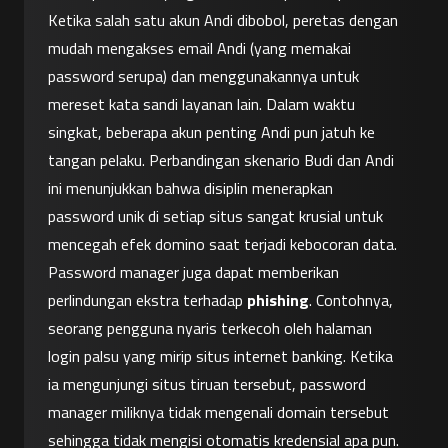
Ketika salah satu akun Andi dibobol, peretas dengan 
mudah mengakses email Andi (yang memakai 
password serupa) dan menggunakannya untuk 
mereset kata sandi layanan lain. Dalam waktu 
singkat, beberapa akun penting Andi pun jatuh ke 
tangan pelaku. Perbandingan skenario Budi dan Andi 
ini menunjukkan bahwa disiplin menerapkan 
password unik di setiap situs sangat krusial untuk 
mencegah efek domino saat terjadi kebocoran data.
Password manager juga dapat memberikan 
perlindungan ekstra terhadap 
phishing
. Contohnya, 
seorang pengguna nyaris terkecoh oleh halaman 
login palsu yang mirip situs internet banking. Ketika 
ia mengunjungi situs tiruan tersebut, password 
manager miliknya tidak mengenali domain tersebut 
sehingga tidak mengisi otomatis kredensial apa pun. 