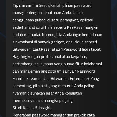
Tips memilih:
 Sesuaikanlah pilihan password 
manager dengan kebutuhan Anda. Untuk 
penggunaan pribadi di satu perangkat, aplikasi 
sederhana atau offline seperti KeePass mungkin 
sudah memadai. Namun, bila Anda ingin kemudahan 
sinkronisasi di banyak gadget, opsi cloud seperti 
Bitwarden, LastPass, atau 1Password lebih tepat. 
Bagi lingkungan profesional atau kerja tim, 
pertimbangkan layanan yang punya fitur kolaborasi 
dan manajemen anggota (misalnya 1Password 
Families/Teams atau Bitwarden Enterprise). Yang 
terpenting, pilih alat yang menurut Anda paling 
nyaman digunakan agar Anda konsisten 
memakainya dalam jangka panjang.
Studi Kasus & Insight
Penerapan password manager dan praktik kata 