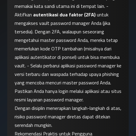
memakai kata sandi utama ini di tempat lain. - 
Aktifkan 
autentikasi dua faktor (2FA)
 untuk 
mengakses vault password manager Anda (jika 
tersedia). Dengan 2FA, walaupun seseorang 
mengetahui master password Anda, mereka tetap 
memerlukan kode OTP tambahan (misalnya dari 
aplikasi autentikator di ponsel) untuk bisa membuka 
vault. - Selalu perbarui aplikasi password manager ke 
versi terbaru dan waspada terhadap upaya phishing 
yang mencoba mencuri master password Anda. 
Pastikan Anda hanya login melalui aplikasi atau situs 
resmi layanan password manager.
Dengan disiplin menerapkan langkah-langkah di atas, 
risiko password manager diretas dapat ditekan 
serendah mungkin.
Rekomendasi Praktis untuk Pengguna