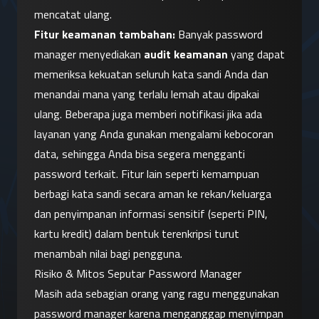
mencatat ulang.
Fitur keamanan tambahan:
 Banyak password 
manager menyediakan 
audit keamanan
 yang dapat 
memeriksa kekuatan seluruh kata sandi Anda dan 
menandai mana yang terlalu lemah atau dipakai 
ulang. Beberapa juga memberi notifikasi jika ada 
layanan yang Anda gunakan mengalami kebocoran 
data, sehingga Anda bisa segera mengganti 
password terkait. Fitur lain seperti kemampuan 
berbagi kata sandi secara aman ke rekan/keluarga 
dan penyimpanan informasi sensitif (seperti PIN, 
kartu kredit) dalam bentuk terenkripsi turut 
menambah nilai bagi pengguna.
Risiko & Mitos Seputar Password Manager
Masih ada sebagian orang yang ragu menggunakan 
password manager karena menganggap menyimpan 