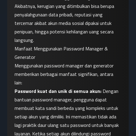
Akibatnya, kerugian yang ditimbulkan bisa berupa 
penyalahgunaan data pribadi, reputasi yang 
tercemar akibat akun media sosial dipakai untuk 
penipuan, hingga potensi kehilangan uang secara 
langsung.
Manfaat Menggunakan Password Manager & 
Generator
Menggunakan password manager dan generator 
memberikan berbagai manfaat signifikan, antara 
lain:
Password kuat dan unik di semua akun:
 Dengan 
bantuan password manager, pengguna dapat 
membuat kata sandi berbeda yang kompleks untuk 
setiap akun yang dimiliki. Ini memastikan tidak ada 
lagi praktik daur ulang satu password untuk banyak 
layanan. Ketika setiap akun dilindungi password 