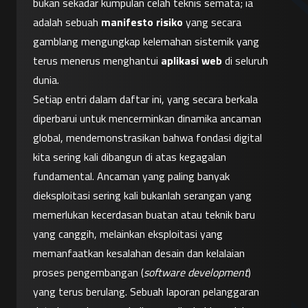
bukan sekadar kumpulan celah teknis semata; ia 
adalah sebuah 
manifesto risiko
 yang secara 
gamblang mengungkap kelemahan sistemik yang 
terus menerus menghantui 
aplikasi web
 di seluruh 
dunia.
Setiap entri dalam daftar ini, yang secara berkala 
diperbarui untuk mencerminkan dinamika ancaman 
global, mendemonstrasikan bahwa fondasi digital 
kita sering kali dibangun di atas kegagalan 
fundamental. Ancaman yang paling banyak 
dieksploitasi sering kali bukanlah serangan yang 
memerlukan kecerdasan buatan atau teknik baru 
yang canggih, melainkan eksploitasi yang 
memanfaatkan kesalahan desain dan kelalaian 
proses pengembangan (
software development
) 
yang terus berulang. Sebuah laporan pelanggaran 