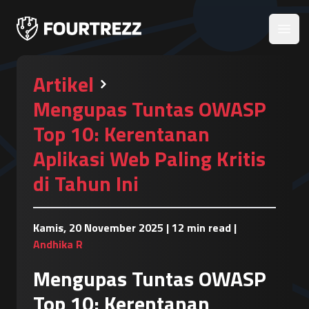
Open
Artikel
Mengupas Tuntas OWASP
Top 10: Kerentanan
Aplikasi Web Paling Kritis
di Tahun Ini
Kamis, 20 November 2025
|
12 min read
|
Andhika R
Mengupas Tuntas OWASP
Top 10: Kerentanan