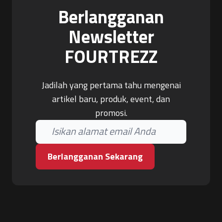
Berlangganan
Newsletter
FOURTREZZ
Jadilah yang pertama tahu mengenai
artikel baru, produk, event, dan
promosi.
Berlangganan Sekarang