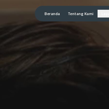
Beranda
Tentang Kami
Lay