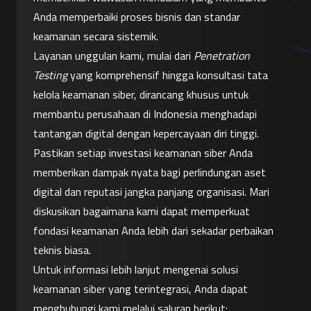
Anda memperbaiki proses bisnis dan standar 
keamanan secara sistemik.
Layanan unggulan kami, mulai dari 
Penetration 
Testing
 yang komprehensif hingga konsultasi tata 
kelola keamanan siber, dirancang khusus untuk 
membantu perusahaan di Indonesia menghadapi 
tantangan digital dengan kepercayaan diri tinggi. 
Pastikan setiap investasi keamanan siber Anda 
memberikan dampak nyata bagi perlindungan aset 
digital dan reputasi jangka panjang organisasi. Mari 
diskusikan bagaimana kami dapat memperkuat 
fondasi keamanan Anda lebih dari sekadar perbaikan 
teknis biasa.
Untuk informasi lebih lanjut mengenai solusi 
keamanan siber yang terintegrasi, Anda dapat 
menghubungi kami melalui saluran berikut: