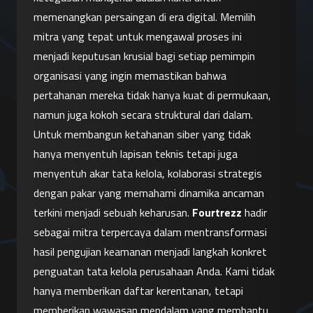
memenangkan persaingan di era digital. Memilih 
mitra yang tepat untuk mengawal proses ini 
menjadi keputusan krusial bagi setiap pemimpin 
organisasi yang ingin memastikan bahwa 
pertahanan mereka tidak hanya kuat di permukaan, 
namun juga kokoh secara struktural dari dalam.
Untuk membangun ketahanan siber yang tidak 
hanya menyentuh lapisan teknis tetapi juga 
menyentuh akar tata kelola, kolaborasi strategis 
dengan pakar yang memahami dinamika ancaman 
terkini menjadi sebuah keharusan. 
Fourtrezz
 hadir 
sebagai mitra terpercaya dalam mentransformasi 
hasil pengujian keamanan menjadi langkah konkret 
penguatan tata kelola perusahaan Anda. Kami tidak 
hanya memberikan daftar kerentanan, tetapi 
memberikan wawasan mendalam yang membantu 