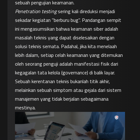
sebuah pengujian keamanan.
Penetration testing
 sering kali direduksi menjadi 
sekadar kegiatan "berburu bug". Pandangan sempit 
ini mengasumsikan bahwa keamanan siber adalah 
masalah teknis yang dapat diselesaikan dengan 
solusi teknis semata. Padahal, jika kita menelaah 
lebih dalam, setiap celah keamanan yang ditemukan 
oleh seorang penguji adalah manifestasi fisik dari 
kegagalan tata kelola (governance) di balik layar. 
Sebuah kerentanan teknis bukanlah titik akhir, 
melainkan sebuah simptom atau gejala dari sistem 
manajemen yang tidak berjalan sebagaimana 
mestinya.