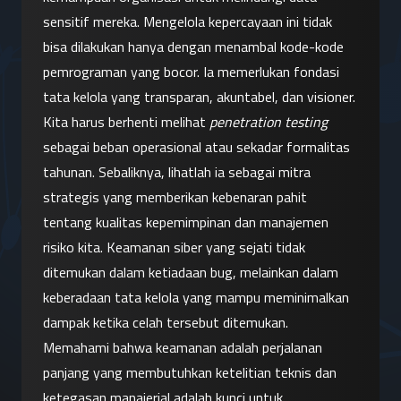
sensitif mereka. Mengelola kepercayaan ini tidak 
bisa dilakukan hanya dengan menambal kode-kode 
pemrograman yang bocor. Ia memerlukan fondasi 
tata kelola yang transparan, akuntabel, dan visioner.
Kita harus berhenti melihat 
penetration testing
sebagai beban operasional atau sekadar formalitas 
tahunan. Sebaliknya, lihatlah ia sebagai mitra 
strategis yang memberikan kebenaran pahit 
tentang kualitas kepemimpinan dan manajemen 
risiko kita. Keamanan siber yang sejati tidak 
ditemukan dalam ketiadaan bug, melainkan dalam 
keberadaan tata kelola yang mampu meminimalkan 
dampak ketika celah tersebut ditemukan.
Memahami bahwa keamanan adalah perjalanan 
panjang yang membutuhkan ketelitian teknis dan 
ketegasan manajerial adalah kunci untuk 