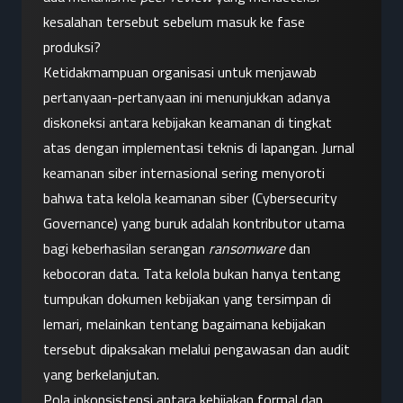
kesalahan tersebut sebelum masuk ke fase 
produksi?
Ketidakmampuan organisasi untuk menjawab 
pertanyaan-pertanyaan ini menunjukkan adanya 
diskoneksi antara kebijakan keamanan di tingkat 
atas dengan implementasi teknis di lapangan. Jurnal 
keamanan siber internasional sering menyoroti 
bahwa tata kelola keamanan siber (Cybersecurity 
Governance) yang buruk adalah kontributor utama 
bagi keberhasilan serangan 
ransomware
 dan 
kebocoran data. Tata kelola bukan hanya tentang 
tumpukan dokumen kebijakan yang tersimpan di 
lemari, melainkan tentang bagaimana kebijakan 
tersebut dipaksakan melalui pengawasan dan audit 
yang berkelanjutan.
Pola inkonsistensi antara kebijakan formal dan 