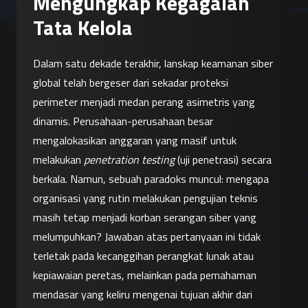
Mengungkap Kegagalan
Tata Kelola
Dalam satu dekade terakhir, lanskap keamanan siber 
global telah bergeser dari sekadar proteksi 
perimeter menjadi medan perang asimetris yang 
dinamis. Perusahaan-perusahaan besar 
mengalokasikan anggaran yang masif untuk 
melakukan 
penetration testing
 (uji penetrasi) secara 
berkala. Namun, sebuah paradoks muncul: mengapa 
organisasi yang rutin melakukan pengujian teknis 
masih tetap menjadi korban serangan siber yang 
melumpuhkan? Jawaban atas pertanyaan ini tidak 
terletak pada kecanggihan perangkat lunak atau 
kepiawaian peretas, melainkan pada pemahaman 
mendasar yang keliru mengenai tujuan akhir dari 