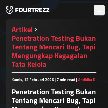
Open
Artikel
Penetration Testing Bukan
Tentang Mencari Bug, Tapi
Mengungkap Kegagalan
Tata Kelola
Kamis, 12 Februari 2026
|
7 min read
|
Andhika R
Penetration Testing Bukan
Tentang Mencari Bug, Tapi