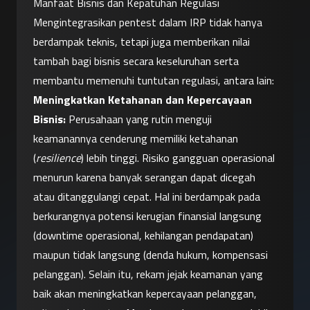
Manfaat Bisnis dan Kepatuhan Regulasi
Mengintegrasikan pentest dalam IRP tidak hanya 
berdampak teknis, tetapi juga memberikan nilai 
tambah bagi bisnis secara keseluruhan serta 
membantu memenuhi tuntutan regulasi, antara lain:
Meningkatkan Ketahanan dan Kepercayaan 
Bisnis:
 Perusahaan yang rutin menguji 
keamanannya cenderung memiliki ketahanan 
(
resilience
) lebih tinggi. Risiko gangguan operasional 
menurun karena banyak serangan dapat dicegah 
atau ditanggulangi cepat. Hal ini berdampak pada 
berkurangnya potensi kerugian finansial langsung 
(downtime operasional, kehilangan pendapatan) 
maupun tidak langsung (denda hukum, kompensasi 
pelanggan). Selain itu, rekam jejak keamanan yang 
baik akan meningkatkan kepercayaan pelanggan, 