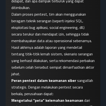
didapat, dan apa dampak terburuk yang dapat 
ditimbulkan.
Dalam proses pentest, tim akan menggunakan 
beragam teknik serangan (seperti injeksi SQL, 
eksploitasi bug aplikasi, social engineering, dll.) 
secara terukur dan mendapat izin, sehingga tidak 
membahayakan data atau operasional sebenarnya. 
Hasil akhirnya adalah laporan yang mendetail 
tentang titik-titik lemah sistem, skenario serangan 
yang berhasil dilakukan, serta rekomendasi perbaikan 
sebelum celah tersebut sempat dimanfaatkan aktor 
jahat.
Peran pentest dalam keamanan siber
 sangatlah 
strategis. Dengan melakukan pentest secara 
berkala, perusahaan dapat:
Mengetahui “peta” kelemahan keamanan
 dari 