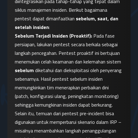
diintegrasikan pada tahap-tahap yang tepat dalam 
siklus manajemen insiden. Berikut bagaimana 
pentest dapat dimanfaatkan 
sebelum, saat, dan 
setelah insiden
:
Sebelum Terjadi Insiden (Proaktif):
 Pada fase 
persiapan, lakukan pentest secara berkala sebagai 
langkah pencegahan. Pentest proaktif ini bertujuan 
menemukan celah keamanan dan kelemahan sistem 
sebelum
 diketahui dan dieksploitasi oleh penyerang 
sebenarnya. Hasil pentest sebelum insiden 
memungkinkan tim menerapkan perbaikan dini 
(patch, konfigurasi ulang, peningkatan monitoring) 
sehingga kemungkinan insiden dapat berkurang. 
Selain itu, temuan dari pentest pre-incident bisa 
digunakan untuk memperbarui skenario dalam IRP – 
misalnya menambahkan langkah penanggulangan 