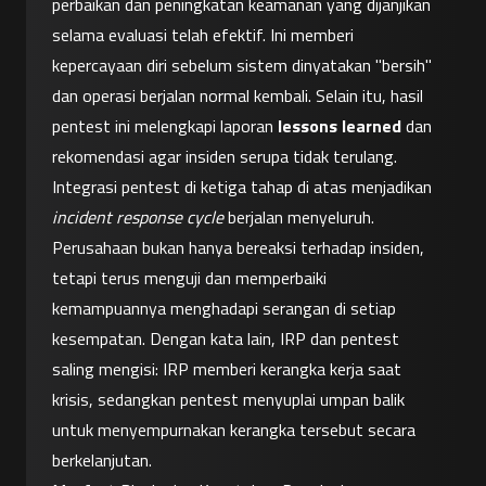
perbaikan dan peningkatan keamanan yang dijanjikan 
selama evaluasi telah efektif. Ini memberi 
kepercayaan diri sebelum sistem dinyatakan "bersih" 
dan operasi berjalan normal kembali. Selain itu, hasil 
pentest ini melengkapi laporan 
lessons learned
 dan 
rekomendasi agar insiden serupa tidak terulang.
Integrasi pentest di ketiga tahap di atas menjadikan 
incident response cycle
 berjalan menyeluruh. 
Perusahaan bukan hanya bereaksi terhadap insiden, 
tetapi terus menguji dan memperbaiki 
kemampuannya menghadapi serangan di setiap 
kesempatan. Dengan kata lain, IRP dan pentest 
saling mengisi: IRP memberi kerangka kerja saat 
krisis, sedangkan pentest menyuplai umpan balik 
untuk menyempurnakan kerangka tersebut secara 
berkelanjutan.