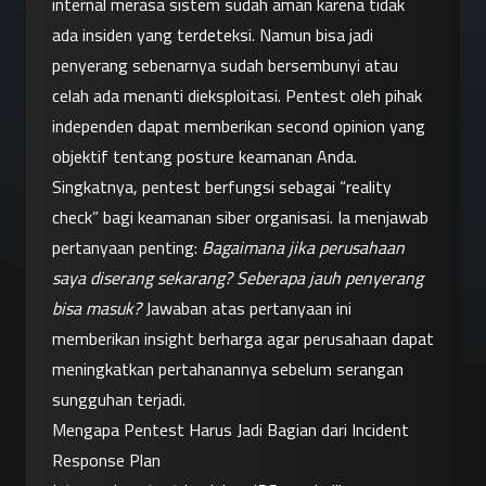
internal merasa sistem sudah aman karena tidak 
ada insiden yang terdeteksi. Namun bisa jadi 
penyerang sebenarnya sudah bersembunyi atau 
celah ada menanti dieksploitasi. Pentest oleh pihak 
independen dapat memberikan second opinion yang 
objektif tentang posture keamanan Anda.
Singkatnya, pentest berfungsi sebagai “reality 
check” bagi keamanan siber organisasi. Ia menjawab 
pertanyaan penting: 
Bagaimana jika perusahaan 
saya diserang sekarang? Seberapa jauh penyerang 
bisa masuk?
 Jawaban atas pertanyaan ini 
memberikan insight berharga agar perusahaan dapat 
meningkatkan pertahanannya sebelum serangan 
sungguhan terjadi.
Mengapa Pentest Harus Jadi Bagian dari Incident 
Response Plan