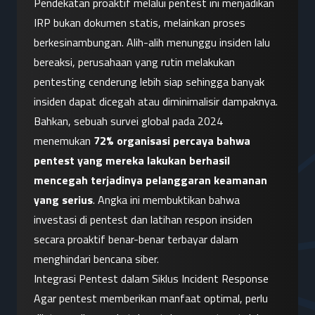
Pendekatan proaktif melalui pentest ini menjadikan 
IRP bukan dokumen statis, melainkan proses 
berkesinambungan. Alih-alih menunggu insiden lalu 
bereaksi, perusahaan yang rutin melakukan 
pentesting cenderung lebih siap sehingga banyak 
insiden dapat dicegah atau diminimalisir dampaknya. 
Bahkan, sebuah survei global pada 2024 
menemukan 
72% organisasi percaya bahwa 
pentest yang mereka lakukan berhasil 
mencegah terjadinya pelanggaran keamanan 
yang serius
. Angka ini membuktikan bahwa 
investasi di pentest dan latihan respon insiden 
secara proaktif benar-benar terbayar dalam 
menghindari bencana siber.
Integrasi Pentest dalam Siklus Incident Response
Agar pentest memberikan manfaat optimal, perlu 