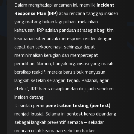
Dalam menghadapi ancaman ini, memiliki 
Incident 
Response Plan (IRP)
 atau rencana tanggap insiden 
yang matang bukan lagi pilihan, melainkan 
keharusan. IRP adalah panduan strategis bagi tim 
keamanan siber untuk merespons insiden dengan 
cepat dan terkoordinasi, sehingga dapat 
meminimalkan kerugian dan mempercepat 
pemulihan. Namun, banyak organisasi yang masih 
bersikap reaktif: mereka baru sibuk menyusun 
langkah setelah serangan terjadi. Padahal, agar 
efektif, IRP harus disiapkan dan diuji jauh sebelum 
insiden datang.
Di sinilah peran 
penetration testing (pentest)
menjadi krusial. Selama ini pentest kerap dipandang 
sebagai langkah preventif semata – sekadar 
mencari celah keamanan sebelum hacker 