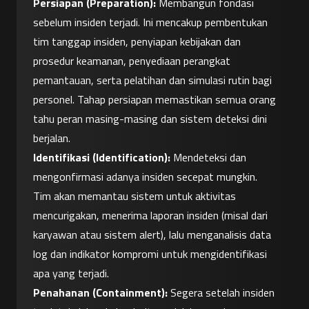
Persiapan (Preparation):
 Membangun fondasi 
sebelum insiden terjadi. Ini mencakup pembentukan 
tim tanggap insiden, penyiapan kebijakan dan 
prosedur keamanan, penyediaan perangkat 
pemantauan, serta pelatihan dan simulasi rutin bagi 
personel. Tahap persiapan memastikan semua orang 
tahu peran masing-masing dan sistem deteksi dini 
berjalan.
Identifikasi (Identification):
 Mendeteksi dan 
mengonfirmasi adanya insiden secepat mungkin. 
Tim akan memantau sistem untuk aktivitas 
mencurigakan, menerima laporan insiden (misal dari 
karyawan atau sistem alert), lalu menganalisis data 
log dan indikator kompromi untuk mengidentifikasi 
apa yang terjadi.
Penahanan (Containment):
 Segera setelah insiden 