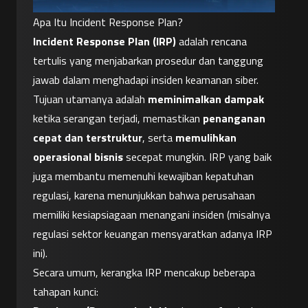
Apa Itu Incident Response Plan?
Incident Response Plan (IRP)
 adalah rencana 
tertulis yang menjabarkan prosedur dan tanggung 
jawab dalam menghadapi insiden keamanan siber. 
Tujuan utamanya adalah 
meminimalkan dampak
ketika serangan terjadi, memastikan 
penanganan 
cepat dan terstruktur
, serta 
memulihkan 
operasional bisnis
 secepat mungkin. IRP yang baik 
juga membantu memenuhi kewajiban kepatuhan 
regulasi, karena menunjukkan bahwa perusahaan 
memiliki kesiapsiagaan menangani insiden (misalnya 
regulasi sektor keuangan mensyaratkan adanya IRP 
ini).
Secara umum, kerangka IRP mencakup beberapa 
tahapan kunci: