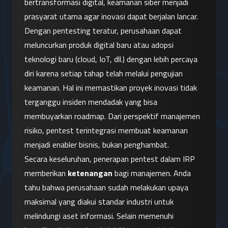
bertransformasi digital, keamanan siber menjadi 
prasyarat utama agar inovasi dapat berjalan lancar. 
Dengan pentesting teratur, perusahaan dapat 
meluncurkan produk digital baru atau adopsi 
teknologi baru (cloud, IoT, dll.) dengan lebih percaya 
diri karena setiap tahap telah melalui pengujian 
keamanan. Hal ini memastikan proyek inovasi tidak 
terganggu insiden mendadak yang bisa 
membuyarkan roadmap. Dari perspektif manajemen 
risiko, pentest terintegrasi membuat keamanan 
menjadi enabler bisnis, bukan penghambat.
Secara keseluruhan, penerapan pentest dalam IRP 
memberikan 
ketenangan
 bagi manajemen. Anda 
tahu bahwa perusahaan sudah melakukan upaya 
maksimal yang diakui standar industri untuk 
melindungi aset informasi. Selain memenuhi 