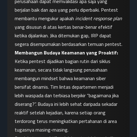
perusahaan dapat memvalidasi apa saja yang 
berjalan baik dan apa yang perlu diperbaiki. Pentest 
membantu mengukur apakah 
incident response plan
yang disusun di atas kertas benar-benar efektif 
ketika dijalankan. Jika ditemukan gap, IRP dapat 
segera disempurnakan berdasarkan temuan pentest.
Membangun Budaya Keamanan yang Proaktif:
Ketika pentest dijadikan bagian rutin dari siklus 
keamanan, secara tidak langsung perusahaan 
membangun mindset bahwa keamanan siber 
bersifat dinamis. Tim lintas departemen menjadi 
lebih waspada dan terbiasa berpikir “bagaimana jika 
diserang?”. Budaya ini lebih sehat daripada sekadar 
reaktif setelah kejadian, karena setiap orang 
terdorong terus meningkatkan pertahanan di area 
tugasnya masing-masing.