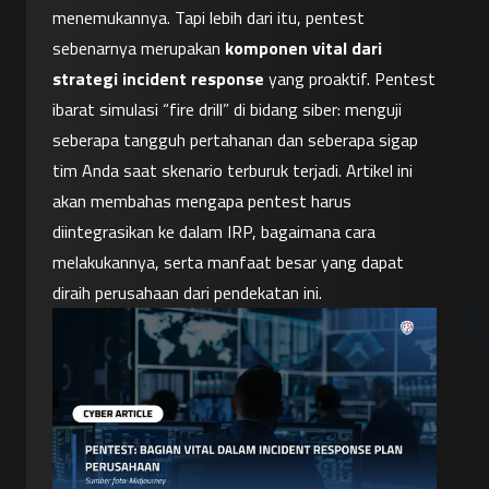
menemukannya. Tapi lebih dari itu, pentest 
sebenarnya merupakan 
komponen vital dari 
strategi incident response
 yang proaktif. Pentest 
ibarat simulasi “fire drill” di bidang siber: menguji 
seberapa tangguh pertahanan dan seberapa sigap 
tim Anda saat skenario terburuk terjadi. Artikel ini 
akan membahas mengapa pentest harus 
diintegrasikan ke dalam IRP, bagaimana cara 
melakukannya, serta manfaat besar yang dapat 
diraih perusahaan dari pendekatan ini.