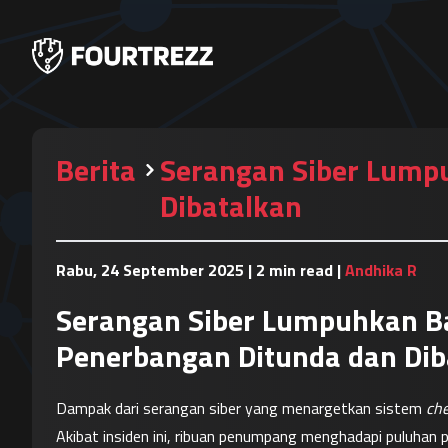
Berita
Serangan Siber Lump
Dibatalkan
Rabu, 24 September 2025
|
2 min read
|
Andhika R
Serangan Siber Lumpuhkan B
Penerbangan Ditunda dan Dib
Dampak dari serangan siber yang menargetkan sistem 
che
Akibat insiden ini, ribuan penumpang menghadapi puluhan 