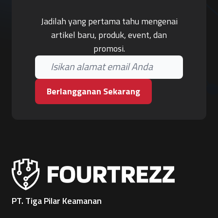
Jadilah yang pertama tahu mengenai
artikel baru, produk, event, dan
promosi.
Berlangganan Sekarang
PT. Tiga Pilar Keamanan