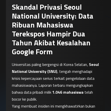
Skandal Privasi Seoul
National University: Data
Ribuan Mahasiswa
Terekspos Hampir Dua
Tahun Akibat Kesalahan
Google Form
Universitas paling bergengsi di Korea Selatan, 
Seoul 
National University (SNU)
, tengah menghadapi 
krisis kepercayaan serius terkait pengelolaan data 
mahasiswanya. Laporan terbaru mengungkapkan 
bahwa data pribadi milik 
1.046 mahasiswa
 telah 
bocor ke publik.
Yang membuat insiden ini mengkhawatirkan bukan 