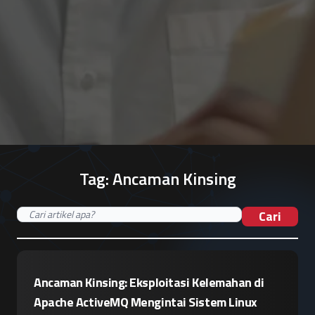
Tag:
Ancaman Kinsing
Cari
Ancaman Kinsing: Eksploitasi Kelemahan di
Apache ActiveMQ Mengintai Sistem Linux