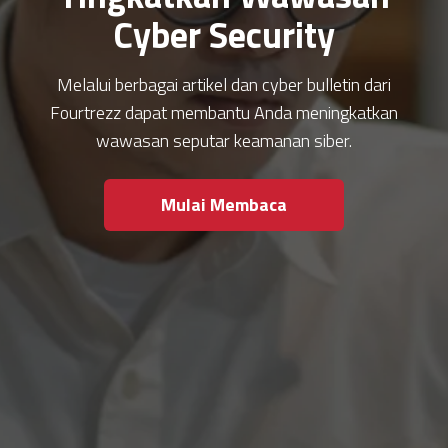
Cyber Security
Melalui berbagai artikel dan cyber bulletin dari
Fourtrezz dapat membantu Anda meningkatkan
wawasan seputar keamanan siber.
Mulai Membaca