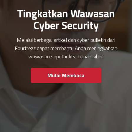
Tingkatkan Wawasan
Cyber Security
Melalui berbagai artikel dan cyber bulletin dari
Fourtrezz dapat membantu Anda meningkatkan
wawasan seputar keamanan siber.
Mulai Membaca