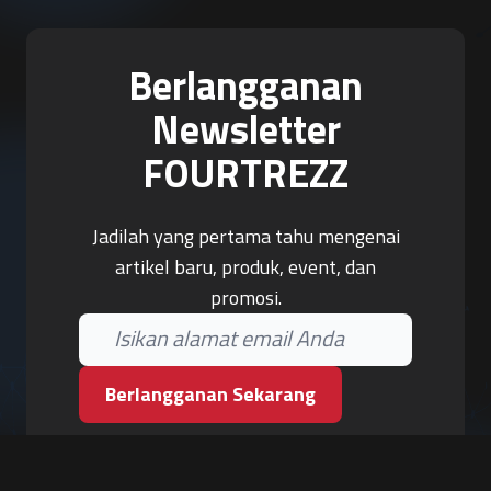
Berlangganan
Newsletter
FOURTREZZ
Jadilah yang pertama tahu mengenai
artikel baru, produk, event, dan
promosi.
Berlangganan Sekarang