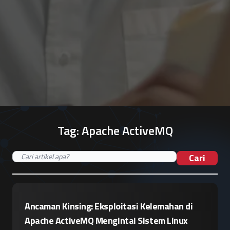
Tag:
Apache ActiveMQ
Cari
Ancaman Kinsing: Eksploitasi Kelemahan di
Apache ActiveMQ Mengintai Sistem Linux