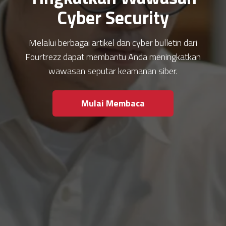
Cyber Security
Melalui berbagai artikel dan cyber bulletin dari
Fourtrezz dapat membantu Anda meningkatkan
wawasan seputar keamanan siber.
Mulai Membaca