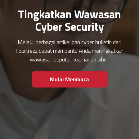
Tingkatkan Wawasan
Cyber Security
Melalui berbagai artikel dan cyber bulletin dari
Fourtrezz dapat membantu Anda meningkatkan
wawasan seputar keamanan siber.
Mulai Membaca