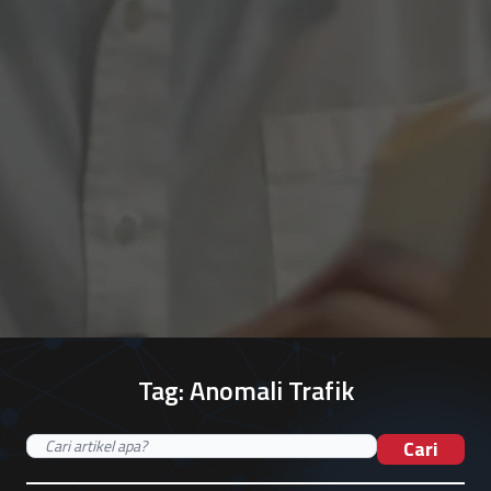
Tag:
Anomali Trafik
Cari