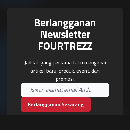
Berlangganan
Newsletter
FOURTREZZ
Jadilah yang pertama tahu mengenai
artikel baru, produk, event, dan
promosi.
Berlangganan Sekarang