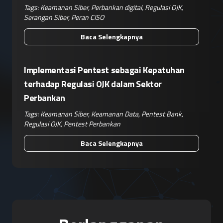
Tags:
Keamanan Siber
,
Perbankan digital
,
Regulasi OJK
,
Serangan Siber
,
Peran CISO
Baca Selengkapnya
Implementasi Pentest sebagai Kepatuhan
terhadap Regulasi OJK dalam Sektor
Perbankan
Tags:
Keamanan Siber
,
Keamanan Data
,
Pentest Bank
,
Regulasi OJK
,
Pentest Perbankan
Baca Selengkapnya