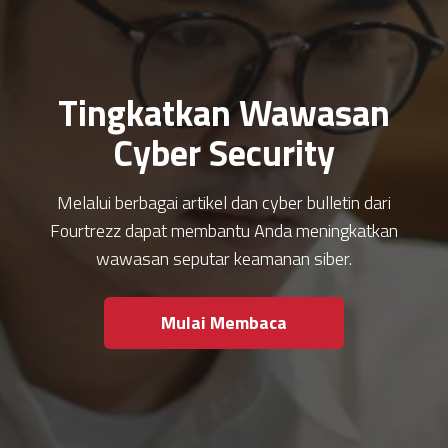
Tingkatkan Wawasan
Cyber Security
Melalui berbagai artikel dan cyber bulletin dari
Fourtrezz dapat membantu Anda meningkatkan
wawasan seputar keamanan siber.
Mulai Membaca