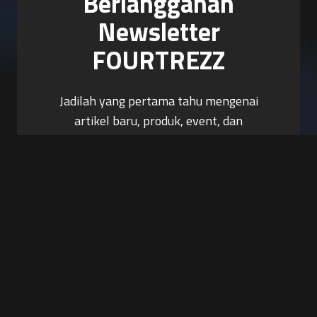
Berlangganan
Newsletter
FOURTREZZ
Jadilah yang pertama tahu mengenai
artikel baru, produk, event, dan
promosi.
Berlangganan Sekarang