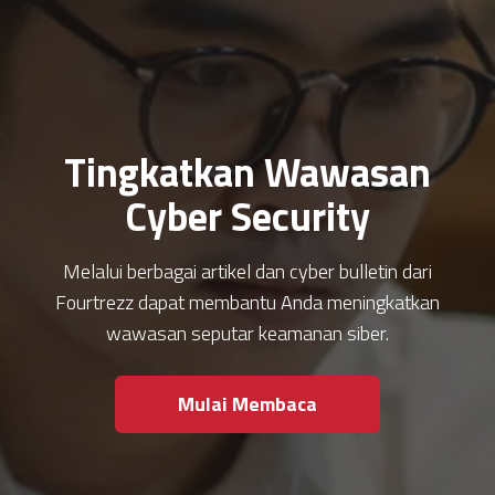
Tingkatkan Wawasan
Cyber Security
Melalui berbagai artikel dan cyber bulletin dari
Fourtrezz dapat membantu Anda meningkatkan
wawasan seputar keamanan siber.
Mulai Membaca