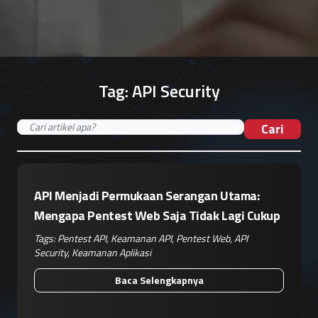
Tag:
API Security
Cari
API Menjadi Permukaan Serangan Utama:
Mengapa Pentest Web Saja Tidak Lagi Cukup
Tags:
Pentest API
,
Keamanan API
,
Pentest Web
,
API
Security
,
Keamanan Aplikasi
Baca Selengkapnya