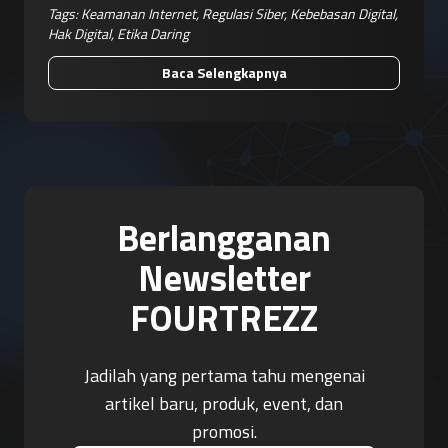
Tags:
Keamanan Internet
,
Regulasi Siber
,
Kebebasan Digital
,
Hak Digital
,
Etika Daring
Baca Selengkapnya
Berlangganan
Newsletter
FOURTREZZ
Jadilah yang pertama tahu mengenai
artikel baru, produk, event, dan
promosi.