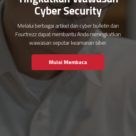
Cyber Security
Melalui berbagai artikel dan cyber bulletin dari
Fourtrezz dapat membantu Anda meningkatkan
wawasan seputar keamanan siber.
Mulai Membaca