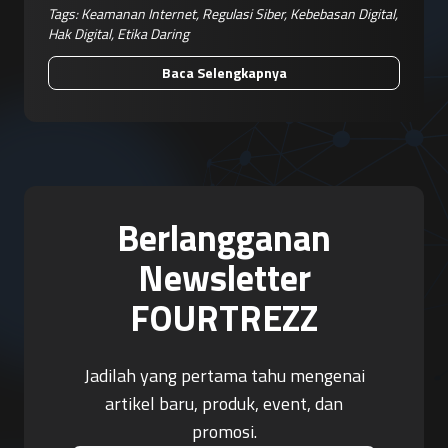
Tags:
Keamanan Internet
,
Regulasi Siber
,
Kebebasan Digital
,
Hak Digital
,
Etika Daring
Baca Selengkapnya
Berlangganan
Newsletter
FOURTREZZ
Jadilah yang pertama tahu mengenai
artikel baru, produk, event, dan
promosi.