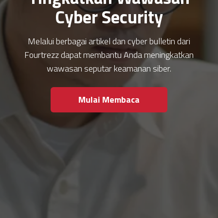
Cyber Security
Melalui berbagai artikel dan cyber bulletin dari
Fourtrezz dapat membantu Anda meningkatkan
wawasan seputar keamanan siber.
Mulai Membaca