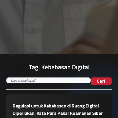
Tag:
Kebebasan Digital
Cari
Regulasi untuk Kebebasan di Ruang Digital
Diperlukan, Kata Para Pakar Keamanan Siber