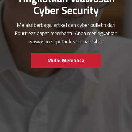
Cyber Security
Melalui berbagai artikel dan cyber bulletin dari
Fourtrezz dapat membantu Anda meningkatkan
wawasan seputar keamanan siber.
Mulai Membaca