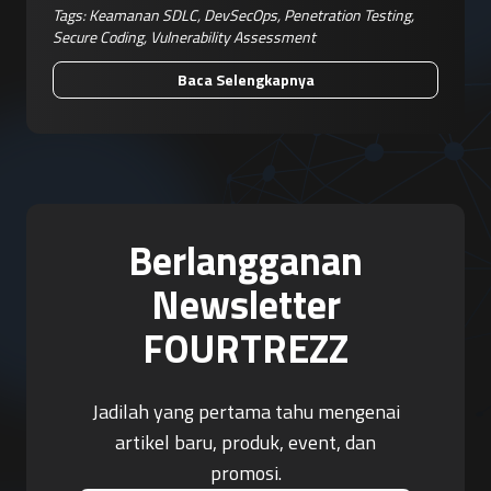
Tags:
Keamanan SDLC
,
DevSecOps
,
Penetration Testing
,
Secure Coding
,
Vulnerability Assessment
Baca Selengkapnya
Berlangganan
Newsletter
FOURTREZZ
Jadilah yang pertama tahu mengenai
artikel baru, produk, event, dan
promosi.