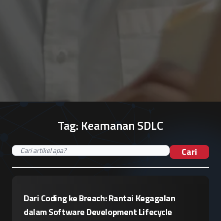
Tag:
Keamanan SDLC
Cari
Dari Coding ke Breach: Rantai Kegagalan
dalam Software Development Lifecycle