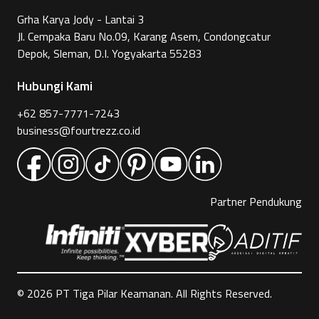
Grha Karya Jody - Lantai 3
Jl. Cempaka Baru No.09, Karang Asem, Condongcatur
Depok, Sleman, D.I. Yogyakarta 55283
Hubungi Kami
+62 857-7771-7243
business@fourtrezz.co.id
Partner Pendukung
©
2026
PT Tiga Pilar Keamanan. All Rights Reserved.