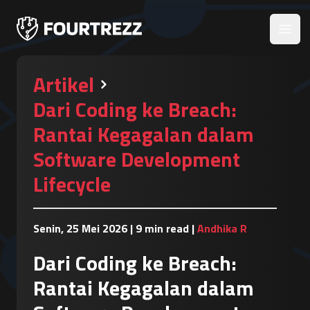
Open
Artikel
Dari Coding ke Breach:
Rantai Kegagalan dalam
Software Development
Lifecycle
Senin, 25 Mei 2026
|
9 min read
|
Andhika R
Dari Coding ke Breach:
Rantai Kegagalan dalam