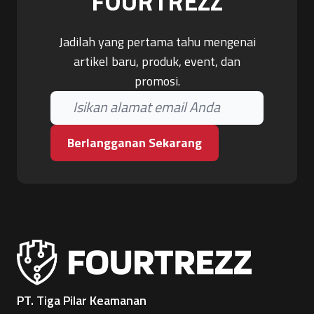
FOURTREZZ
Jadilah yang pertama tahu mengenai
artikel baru, produk, event, dan
promosi.
Berlangganan Sekarang
PT. Tiga Pilar Keamanan