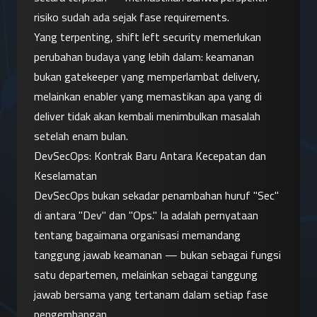
risiko sudah ada sejak fase requirements.
Yang terpenting, shift left security memerlukan 
perubahan budaya yang lebih dalam: keamanan 
bukan gatekeeper yang memperlambat delivery, 
melainkan enabler yang memastikan apa yang di 
deliver tidak akan kembali menimbulkan masalah 
setelah enam bulan.
DevSecOps: Kontrak Baru Antara Kecepatan dan 
Keselamatan
DevSecOps bukan sekadar penambahan huruf "Sec" 
di antara "Dev" dan "Ops." Ia adalah pernyataan 
tentang bagaimana organisasi memandang 
tanggung jawab keamanan — bukan sebagai fungsi 
satu departemen, melainkan sebagai tanggung 
jawab bersama yang tertanam dalam setiap fase 
pengembangan.