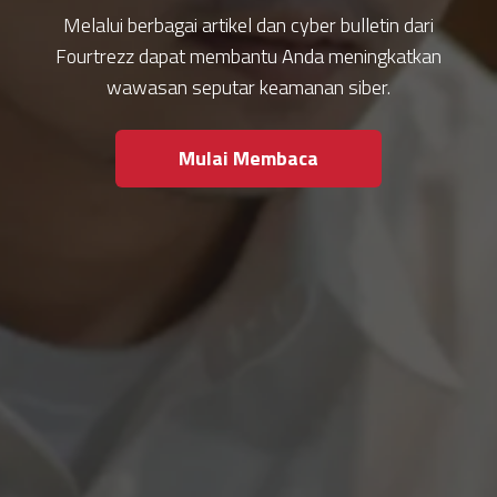
Melalui berbagai artikel dan cyber bulletin dari
Fourtrezz dapat membantu Anda meningkatkan
wawasan seputar keamanan siber.
Mulai Membaca