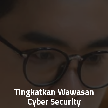
Tingkatkan Wawasan
Cyber Security