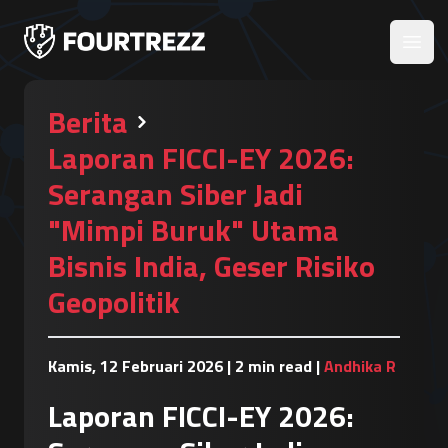
Open
Berita
Laporan FICCI-EY 2026:
Serangan Siber Jadi
"Mimpi Buruk" Utama
Bisnis India, Geser Risiko
Geopolitik
Kamis, 12 Februari 2026
|
2 min read
|
Andhika R
Laporan FICCI-EY 2026: