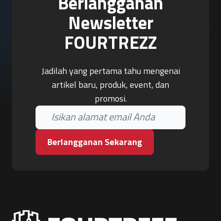
Berlangganan
Newsletter
FOURTREZZ
Jadilah yang pertama tahu mengenai
artikel baru, produk, event, dan
promosi.
Berlangganan Sekarang