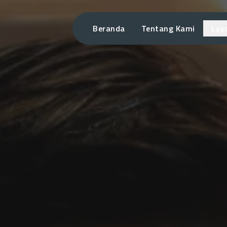
Beranda
Tentang Kami
Lay