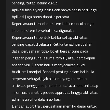
penting, tetapi belum cukup.
Aplikasi bisnis yang baik tidak hanya harus berfungsi. 
Aplikasi juga harus dapat dipercaya.
Kepercayaan terhadap sistem tidak muncul hanya 
karena sistem tersebut bisa digunakan. 
Kepercayaan terbentuk ketika setiap aktivitas 
penting dapat ditelusuri. Ketika terjadi perubahan 
data, perusahaan tidak boleh bergantung pada 
ingatan pengguna, asumsi tim IT, atau percakapan 
antar divisi. Sistem harus menyediakan bukti.
Audit trail menjadi fondasi penting dalam hal ini. Ia 
berperan sebagai jejak historis yang merekam 
aktivitas pengguna, perubahan data, akses terhadap 
informasi sensitif, proses approval, hingga aktivitas 
administratif di dalam aplikasi.
Dengan audit trail, perusahaan memiliki dasar untuk 