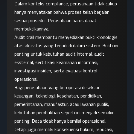
Dalam konteks compliance, perusahaan tidak cukup 
hanya menyatakan bahwa proses telah berjalan 
sesuai prosedur. Perusahaan harus dapat 
membuktikannya.
Audit trail membantu menyediakan bukti kronologis 
atas aktivitas yang terjadi di dalam sistem. Bukti ini 
penting untuk kebutuhan audit internal, audit 
eksternal, sertifikasi keamanan informasi, 
investigasi insiden, serta evaluasi kontrol 
operasional.
Bagi perusahaan yang beroperasi di sektor 
keuangan, teknologi, kesehatan, pendidikan, 
pemerintahan, manufaktur, atau layanan publik, 
kebutuhan pembuktian seperti ini menjadi semakin 
penting. Data tidak hanya bernilai operasional, 
tetapi juga memiliki konsekuensi hukum, reputasi, 