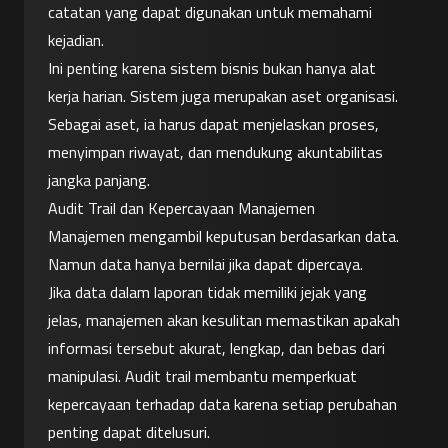
catatan yang dapat digunakan untuk memahami 
kejadian.
Ini penting karena sistem bisnis bukan hanya alat 
kerja harian. Sistem juga merupakan aset organisasi. 
Sebagai aset, ia harus dapat menjelaskan proses, 
menyimpan riwayat, dan mendukung akuntabilitas 
jangka panjang.
Audit Trail dan Kepercayaan Manajemen
Manajemen mengambil keputusan berdasarkan data. 
Namun data hanya bernilai jika dapat dipercaya.
Jika data dalam laporan tidak memiliki jejak yang 
jelas, manajemen akan kesulitan memastikan apakah 
informasi tersebut akurat, lengkap, dan bebas dari 
manipulasi. Audit trail membantu memperkuat 
kepercayaan terhadap data karena setiap perubahan 
penting dapat ditelusuri.