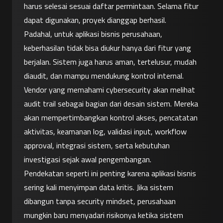
harus selesai sesuai daftar permintaan. Selama fitur 
dapat digunakan, proyek dianggap berhasil.
Padahal, untuk aplikasi bisnis perusahaan, 
keberhasilan tidak bisa diukur hanya dari fitur yang 
berjalan. Sistem juga harus aman, tertelusur, mudah 
diaudit, dan mampu mendukung kontrol internal.
Vendor yang memahami cybersecurity akan melihat 
audit trail sebagai bagian dari desain sistem. Mereka 
akan mempertimbangkan kontrol akses, pencatatan 
aktivitas, keamanan log, validasi input, workflow 
approval, integrasi sistem, serta kebutuhan 
investigasi sejak awal pengembangan.
Pendekatan seperti ini penting karena aplikasi bisnis 
sering kali menyimpan data kritis. Jika sistem 
dibangun tanpa security mindset, perusahaan 
mungkin baru menyadari risikonya ketika sistem 