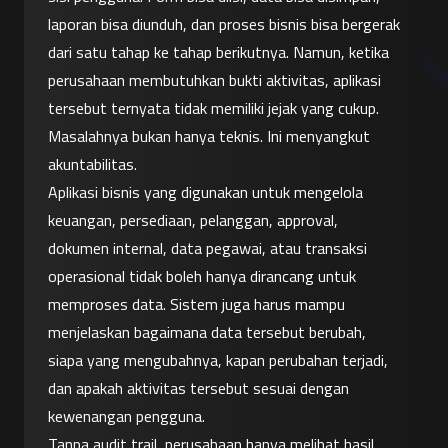
laporan bisa diunduh, dan proses bisnis bisa bergerak 
dari satu tahap ke tahap berikutnya. Namun, ketika 
perusahaan membutuhkan bukti aktivitas, aplikasi 
tersebut ternyata tidak memiliki jejak yang cukup.
Masalahnya bukan hanya teknis. Ini menyangkut 
akuntabilitas.
Aplikasi bisnis yang digunakan untuk mengelola 
keuangan, persediaan, pelanggan, approval, 
dokumen internal, data pegawai, atau transaksi 
operasional tidak boleh hanya dirancang untuk 
memproses data. Sistem juga harus mampu 
menjelaskan bagaimana data tersebut berubah, 
siapa yang mengubahnya, kapan perubahan terjadi, 
dan apakah aktivitas tersebut sesuai dengan 
kewenangan pengguna.
Tanpa audit trail, perusahaan hanya melihat hasil 