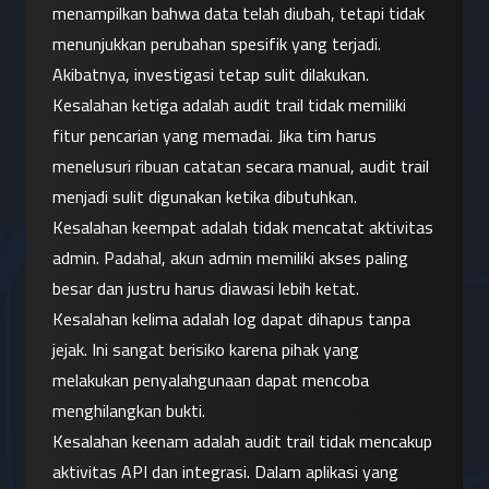
menampilkan bahwa data telah diubah, tetapi tidak 
menunjukkan perubahan spesifik yang terjadi. 
Akibatnya, investigasi tetap sulit dilakukan.
Kesalahan ketiga adalah audit trail tidak memiliki 
fitur pencarian yang memadai. Jika tim harus 
menelusuri ribuan catatan secara manual, audit trail 
menjadi sulit digunakan ketika dibutuhkan.
Kesalahan keempat adalah tidak mencatat aktivitas 
admin. Padahal, akun admin memiliki akses paling 
besar dan justru harus diawasi lebih ketat.
Kesalahan kelima adalah log dapat dihapus tanpa 
jejak. Ini sangat berisiko karena pihak yang 
melakukan penyalahgunaan dapat mencoba 
menghilangkan bukti.
Kesalahan keenam adalah audit trail tidak mencakup 
aktivitas API dan integrasi. Dalam aplikasi yang 