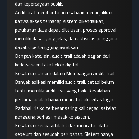
dan kepercayaan publik.
Audit trail membantu perusahaan menunjukkan 
bahwa akses terhadap sistem dikendalikan, 
perubahan data dapat ditelusuri, proses approval 
memiliki dasar yang jelas, dan aktivitas pengguna 
dapat dipertanggungjawabkan.
Dengan kata lain, audit trail adalah bagian dari 
kedewasaan tata kelola digital.
Kesalahan Umum dalam Membangun Audit Trail
Banyak aplikasi memiliki audit trail, tetapi belum 
tentu memiliki audit trail yang baik. Kesalahan 
pertama adalah hanya mencatat aktivitas login. 
Padahal, risiko terbesar sering kali terjadi setelah 
pengguna berhasil masuk ke sistem.
Kesalahan kedua adalah tidak mencatat data 
sebelum dan sesudah perubahan. Sistem hanya 