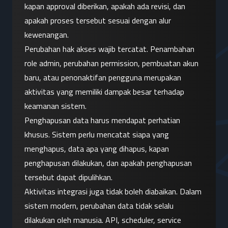
kapan approval diberikan, apakah ada revisi, dan 
apakah proses tersebut sesuai dengan alur 
kewenangan.
Perubahan hak akses wajib tercatat. Penambahan 
role admin, perubahan permission, pembuatan akun 
baru, atau penonaktifan pengguna merupakan 
aktivitas yang memiliki dampak besar terhadap 
keamanan sistem.
Penghapusan data harus mendapat perhatian 
khusus. Sistem perlu mencatat siapa yang 
menghapus, data apa yang dihapus, kapan 
penghapusan dilakukan, dan apakah penghapusan 
tersebut dapat dipulihkan.
Aktivitas integrasi juga tidak boleh diabaikan. Dalam 
sistem modern, perubahan data tidak selalu 
dilakukan oleh manusia. API, scheduler, service 