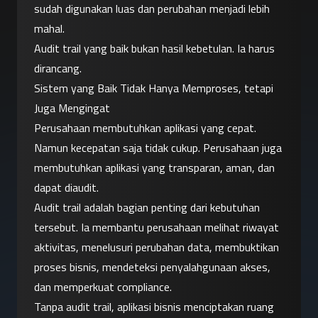
sudah digunakan luas dan perubahan menjadi lebih 
mahal.
Audit trail yang baik bukan hasil kebetulan. Ia harus 
dirancang.
Sistem yang Baik Tidak Hanya Memproses, tetapi 
Juga Mengingat
Perusahaan membutuhkan aplikasi yang cepat. 
Namun kecepatan saja tidak cukup. Perusahaan juga 
membutuhkan aplikasi yang transparan, aman, dan 
dapat diaudit.
Audit trail adalah bagian penting dari kebutuhan 
tersebut. Ia membantu perusahaan melihat riwayat 
aktivitas, menelusuri perubahan data, membuktikan 
proses bisnis, mendeteksi penyalahgunaan akses, 
dan memperkuat compliance.
Tanpa audit trail, aplikasi bisnis menciptakan ruang 