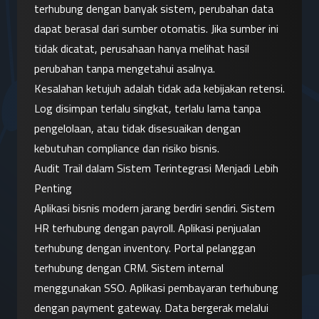
terhubung dengan banyak sistem, perubahan data 
dapat berasal dari sumber otomatis. Jika sumber ini 
tidak dicatat, perusahaan hanya melihat hasil 
perubahan tanpa mengetahui asalnya.
Kesalahan ketujuh adalah tidak ada kebijakan retensi. 
Log disimpan terlalu singkat, terlalu lama tanpa 
pengelolaan, atau tidak disesuaikan dengan 
kebutuhan compliance dan risiko bisnis.
Audit Trail dalam Sistem Terintegrasi Menjadi Lebih 
Penting
Aplikasi bisnis modern jarang berdiri sendiri. Sistem 
HR terhubung dengan payroll. Aplikasi penjualan 
terhubung dengan inventory. Portal pelanggan 
terhubung dengan CRM. Sistem internal 
menggunakan SSO. Aplikasi pembayaran terhubung 
dengan payment gateway. Data bergerak melalui 