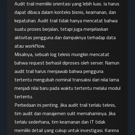
Audit trail memiliki orientasi yang lebih luas. Ia harus 
dapat dibaca dalam konteks bisnis, keamanan, dan 
kepatuhan. Audit trail tidak hanya mencatat bahwa 
suatu proses berjalan, tetapi juga menjelaskan 
aktivitas pengguna dan dampaknya terhadap data 
atau workflow.
Misalnya, sebuah log teknis mungkin mencatat 
bahwa request berhasil diproses oleh server. Namun 
audit trail harus menjawab bahwa pengguna 
tertentu mengubah nominal transaksi dari nilai lama 
menjadi nilai baru pada waktu tertentu melalui modul 
tertentu.
Perbedaan ini penting. Jika audit trail terlalu teknis, 
tim audit dan manajemen sulit memahaminya. Jika 
terlalu sederhana, tim keamanan dan IT tidak 
memiliki detail yang cukup untuk investigasi. Karena 