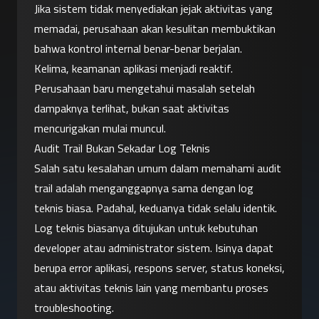
Jika sistem tidak menyediakan jejak aktivitas yang 
memadai, perusahaan akan kesulitan membuktikan 
bahwa kontrol internal benar-benar berjalan.
Kelima, keamanan aplikasi menjadi reaktif. 
Perusahaan baru mengetahui masalah setelah 
dampaknya terlihat, bukan saat aktivitas 
mencurigakan mulai muncul.
Audit Trail Bukan Sekadar Log Teknis
Salah satu kesalahan umum dalam memahami audit 
trail adalah menganggapnya sama dengan log 
teknis biasa. Padahal, keduanya tidak selalu identik.
Log teknis biasanya ditujukan untuk kebutuhan 
developer atau administrator sistem. Isinya dapat 
berupa error aplikasi, respons server, status koneksi, 
atau aktivitas teknis lain yang membantu proses 
troubleshooting.