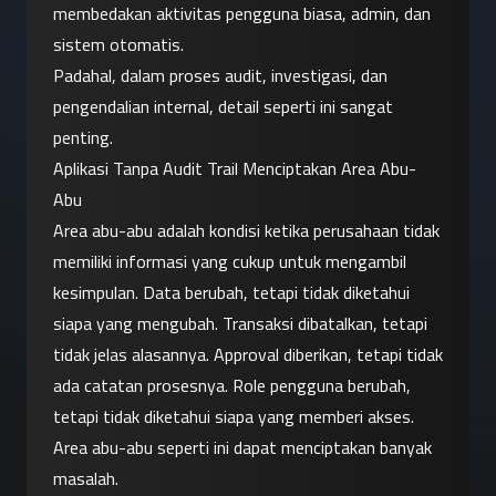
membedakan aktivitas pengguna biasa, admin, dan 
sistem otomatis.
Padahal, dalam proses audit, investigasi, dan 
pengendalian internal, detail seperti ini sangat 
penting.
Aplikasi Tanpa Audit Trail Menciptakan Area Abu-
Abu
Area abu-abu adalah kondisi ketika perusahaan tidak 
memiliki informasi yang cukup untuk mengambil 
kesimpulan. Data berubah, tetapi tidak diketahui 
siapa yang mengubah. Transaksi dibatalkan, tetapi 
tidak jelas alasannya. Approval diberikan, tetapi tidak 
ada catatan prosesnya. Role pengguna berubah, 
tetapi tidak diketahui siapa yang memberi akses.
Area abu-abu seperti ini dapat menciptakan banyak 
masalah.