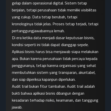
gelap dalam operasional digital. Sistem tetap 
berjalan, tetapi perusahaan tidak memiliki visibilitas 
yang cukup. Data tetap berubah, tetapi 
kronologinya tidak jelas. Proses tetap terjadi, tetapi 
pertanggungjawabannya lemah.
Di era ketika data menjadi dasar keputusan bisnis, 
kondisi seperti ini tidak dapat dianggap sepele.
Aplikasi bisnis harus bisa menjawab siapa melakukan 
apa. Bukan karena perusahaan tidak percaya kepada 
penggunanya, tetapi karena organisasi yang sehat 
membutuhkan sistem yang transparan, akuntabel, 
dan siap diperiksa kapanpun diperlukan.
Audit trail bukan fitur tambahan. Audit trail adalah 
bukti bahwa aplikasi bisnis dibangun dengan 
kesadaran terhadap risiko, keamanan, dan tanggung 
jawab.