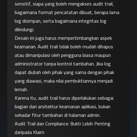
sensitif, siapa yang boleh mengakses audit trail, 
bagaimana format pencatatan dibuat, berapa lama 
log disimpan, serta bagaimana integritas log 
dilindungi.
Desain ini juga harus mempertimbangkan aspek 
keamanan. Audit trail tidak boleh mudah dihapus 
atau dimanipulasi oleh pengguna biasa maupun 
administrator tanpa kontrol tambahan. Jika log 
dapat diubah oleh pihak yang sama dengan pihak 
yang diawasi, maka nilai pembuktiannya menjadi 
lemah.
Karena itu, audit trail harus diperlakukan sebagai 
bagian dari arsitektur keamanan aplikasi, bukan 
sekadar fitur tambahan di halaman admin.
Audit Trail dan Compliance: Bukti Lebih Penting 
daripada Klaim