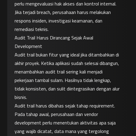
perlu mengevaluasi hak akses dan kontrol internal. 
Jika terjadi breach, perusahaan harus melakukan 
respons insiden, investigasi keamanan, dan 
remediasi teknis.
Audit Trail Harus Dirancang Sejak Awal 
Development
Audit trail bukan fitur yang ideal jika ditambahkan di 
akhir proyek. Ketika aplikasi sudah selesai dibangun, 
menambahkan audit trail sering kali menjadi 
pekerjaan tambal sulam. Hasilnya tidak lengkap, 
tidak konsisten, dan sulit diintegrasikan dengan alur 
bisnis.
Audit trail harus dibahas sejak tahap requirement.
Pada tahap awal, perusahaan dan vendor 
development perlu menentukan aktivitas apa saja 
yang wajib dicatat, data mana yang tergolong 