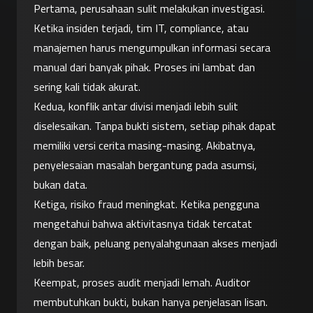
Pertama, perusahaan sulit melakukan investigasi. 
Ketika insiden terjadi, tim IT, compliance, atau 
manajemen harus mengumpulkan informasi secara 
manual dari banyak pihak. Proses ini lambat dan 
sering kali tidak akurat.
Kedua, konflik antar divisi menjadi lebih sulit 
diselesaikan. Tanpa bukti sistem, setiap pihak dapat 
memiliki versi cerita masing-masing. Akibatnya, 
penyelesaian masalah bergantung pada asumsi, 
bukan data.
Ketiga, risiko fraud meningkat. Ketika pengguna 
mengetahui bahwa aktivitasnya tidak tercatat 
dengan baik, peluang penyalahgunaan akses menjadi 
lebih besar.
Keempat, proses audit menjadi lemah. Auditor 
membutuhkan bukti, bukan hanya penjelasan lisan. 