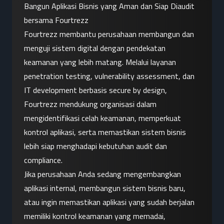
Bangun Aplikasi Bisnis yang Aman dan Siap Diaudit 
bersama Fourtrezz
Fourtrezz membantu perusahaan membangun dan 
menguji sistem digital dengan pendekatan 
keamanan yang lebih matang. Melalui layanan 
penetration testing, vulnerability assessment, dan 
IT development berbasis secure by design, 
Fourtrezz mendukung organisasi dalam 
mengidentifikasi celah keamanan, memperkuat 
kontrol aplikasi, serta memastikan sistem bisnis 
lebih siap menghadapi kebutuhan audit dan 
compliance.
Jika perusahaan Anda sedang mengembangkan 
aplikasi internal, membangun sistem bisnis baru, 
atau ingin memastikan aplikasi yang sudah berjalan 
memiliki kontrol keamanan yang memadai, 