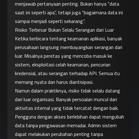
menjawab pertanyaan penting. Bukan hanya “data 
saat ini seperti apa”, tetapi juga “bagaimana data ini 
sampai menjadi seperti sekarang”.
Risiko Terbesar Bukan Selalu Serangan dari Luar
Ketika berbicara tentang keamanan aplikasi, banyak 
perusahaan langsung membayangkan serangan dari 
luar. Misalnya peretas yang mencoba masuk ke 
sistem, eksploitasi celah keamanan, pencurian 
kredensial, atau serangan terhadap API. Semua itu 
memang nyata dan harus diantisipasi.
Namun dalam praktiknya, risiko tidak selalu datang 
dari luar organisasi. Banyak persoalan muncul dari 
aktivitas internal yang tidak tercatat dengan baik.
Pengguna dengan akses berlebihan dapat mengubah 
data tanpa pengawasan memadai. Admin sistem 
dapat melakukan perubahan penting tanpa 