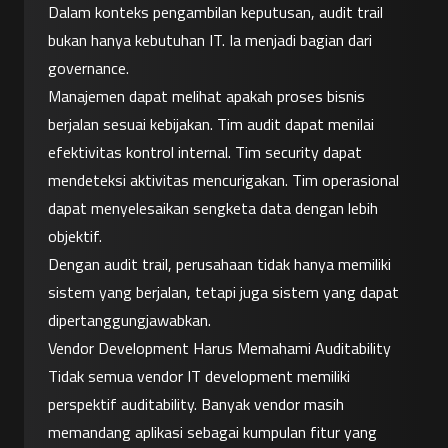
Dalam konteks pengambilan keputusan, audit trail 
bukan hanya kebutuhan IT. Ia menjadi bagian dari 
governance.
Manajemen dapat melihat apakah proses bisnis 
berjalan sesuai kebijakan. Tim audit dapat menilai 
efektivitas kontrol internal. Tim security dapat 
mendeteksi aktivitas mencurigakan. Tim operasional 
dapat menyelesaikan sengketa data dengan lebih 
objektif.
Dengan audit trail, perusahaan tidak hanya memiliki 
sistem yang berjalan, tetapi juga sistem yang dapat 
dipertanggungjawabkan.
Vendor Development Harus Memahami Auditability
Tidak semua vendor IT development memiliki 
perspektif auditability. Banyak vendor masih 
memandang aplikasi sebagai kumpulan fitur yang 