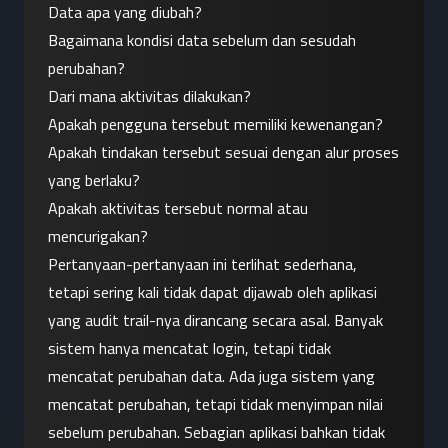
Data apa yang diubah?
Bagaimana kondisi data sebelum dan sesudah 
perubahan?
Dari mana aktivitas dilakukan?
Apakah pengguna tersebut memiliki kewenangan?
Apakah tindakan tersebut sesuai dengan alur proses 
yang berlaku?
Apakah aktivitas tersebut normal atau 
mencurigakan?
Pertanyaan-pertanyaan ini terlihat sederhana, 
tetapi sering kali tidak dapat dijawab oleh aplikasi 
yang audit trail-nya dirancang secara asal. Banyak 
sistem hanya mencatat login, tetapi tidak 
mencatat perubahan data. Ada juga sistem yang 
mencatat perubahan, tetapi tidak menyimpan nilai 
sebelum perubahan. Sebagian aplikasi bahkan tidak 