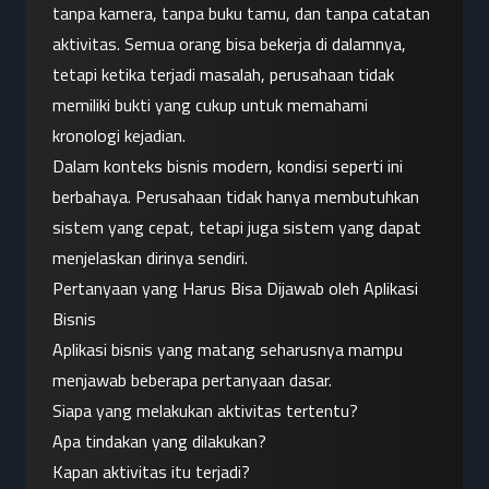
tanpa kamera, tanpa buku tamu, dan tanpa catatan 
aktivitas. Semua orang bisa bekerja di dalamnya, 
tetapi ketika terjadi masalah, perusahaan tidak 
memiliki bukti yang cukup untuk memahami 
kronologi kejadian.
Dalam konteks bisnis modern, kondisi seperti ini 
berbahaya. Perusahaan tidak hanya membutuhkan 
sistem yang cepat, tetapi juga sistem yang dapat 
menjelaskan dirinya sendiri.
Pertanyaan yang Harus Bisa Dijawab oleh Aplikasi 
Bisnis
Aplikasi bisnis yang matang seharusnya mampu 
menjawab beberapa pertanyaan dasar.
Siapa yang melakukan aktivitas tertentu?
Apa tindakan yang dilakukan?
Kapan aktivitas itu terjadi?