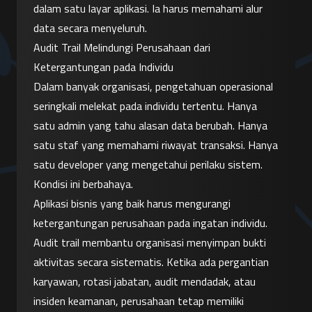
dalam satu layar aplikasi. Ia harus memahami alur 
data secara menyeluruh.
Audit Trail Melindungi Perusahaan dari 
Ketergantungan pada Individu
Dalam banyak organisasi, pengetahuan operasional 
seringkali melekat pada individu tertentu. Hanya 
satu admin yang tahu alasan data berubah. Hanya 
satu staf yang memahami riwayat transaksi. Hanya 
satu developer yang mengetahui perilaku sistem. 
Kondisi ini berbahaya.
Aplikasi bisnis yang baik harus mengurangi 
ketergantungan perusahaan pada ingatan individu.
Audit trail membantu organisasi menyimpan bukti 
aktivitas secara sistematis. Ketika ada pergantian 
karyawan, rotasi jabatan, audit mendadak, atau 
insiden keamanan, perusahaan tetap memiliki 