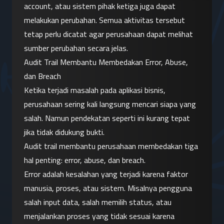
account, atau sistem pihak ketiga juga dapat 
melakukan perubahan. Semua aktivitas tersebut 
tetap perlu dicatat agar perusahaan dapat melihat 
sumber perubahan secara jelas.
Audit Trail Membantu Membedakan Error, Abuse, 
dan Breach
Ketika terjadi masalah pada aplikasi bisnis, 
perusahaan sering kali langsung mencari siapa yang 
salah. Namun pendekatan seperti ini kurang tepat 
jika tidak didukung bukti.
Audit trail membantu perusahaan membedakan tiga 
hal penting: error, abuse, dan breach.
Error adalah kesalahan yang terjadi karena faktor 
manusia, proses, atau sistem. Misalnya pengguna 
salah input data, salah memilih status, atau 
menjalankan proses yang tidak sesuai karena 