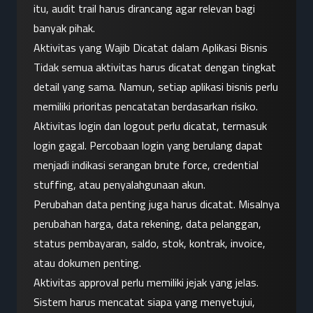
itu, audit trail harus dirancang agar relevan bagi 
banyak pihak.
Aktivitas yang Wajib Dicatat dalam Aplikasi Bisnis
Tidak semua aktivitas harus dicatat dengan tingkat 
detail yang sama. Namun, setiap aplikasi bisnis perlu 
memiliki prioritas pencatatan berdasarkan risiko.
Aktivitas login dan logout perlu dicatat, termasuk 
login gagal. Percobaan login yang berulang dapat 
menjadi indikasi serangan brute force, credential 
stuffing, atau penyalahgunaan akun.
Perubahan data penting juga harus dicatat. Misalnya 
perubahan harga, data rekening, data pelanggan, 
status pembayaran, saldo, stok, kontrak, invoice, 
atau dokumen penting.
Aktivitas approval perlu memiliki jejak yang jelas. 
Sistem harus mencatat siapa yang menyetujui, 