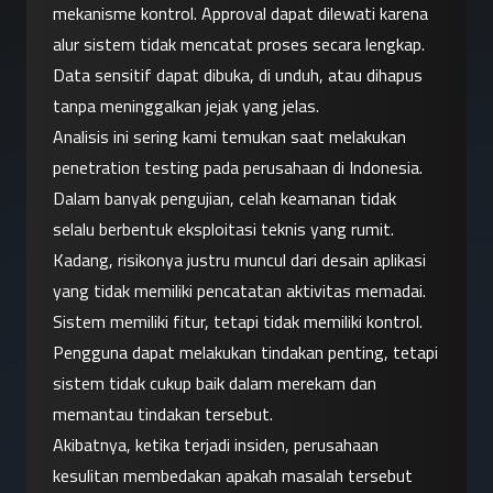
mekanisme kontrol. Approval dapat dilewati karena 
alur sistem tidak mencatat proses secara lengkap. 
Data sensitif dapat dibuka, di unduh, atau dihapus 
tanpa meninggalkan jejak yang jelas.
Analisis ini sering kami temukan saat melakukan 
penetration testing pada perusahaan di Indonesia.
Dalam banyak pengujian, celah keamanan tidak 
selalu berbentuk eksploitasi teknis yang rumit. 
Kadang, risikonya justru muncul dari desain aplikasi 
yang tidak memiliki pencatatan aktivitas memadai. 
Sistem memiliki fitur, tetapi tidak memiliki kontrol. 
Pengguna dapat melakukan tindakan penting, tetapi 
sistem tidak cukup baik dalam merekam dan 
memantau tindakan tersebut.
Akibatnya, ketika terjadi insiden, perusahaan 
kesulitan membedakan apakah masalah tersebut 