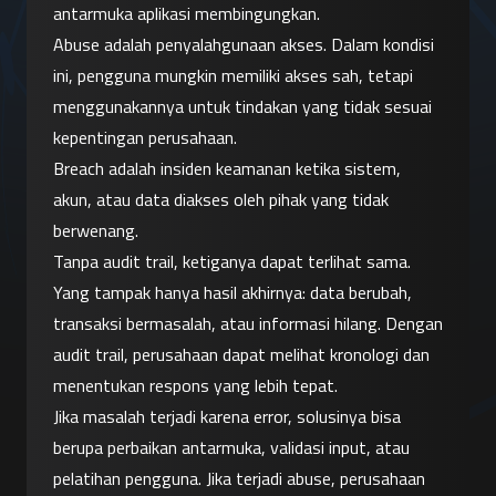
antarmuka aplikasi membingungkan.
Abuse adalah penyalahgunaan akses. Dalam kondisi 
ini, pengguna mungkin memiliki akses sah, tetapi 
menggunakannya untuk tindakan yang tidak sesuai 
kepentingan perusahaan.
Breach adalah insiden keamanan ketika sistem, 
akun, atau data diakses oleh pihak yang tidak 
berwenang.
Tanpa audit trail, ketiganya dapat terlihat sama. 
Yang tampak hanya hasil akhirnya: data berubah, 
transaksi bermasalah, atau informasi hilang. Dengan 
audit trail, perusahaan dapat melihat kronologi dan 
menentukan respons yang lebih tepat.
Jika masalah terjadi karena error, solusinya bisa 
berupa perbaikan antarmuka, validasi input, atau 
pelatihan pengguna. Jika terjadi abuse, perusahaan 