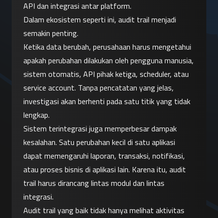
API dan integrasi antar platform.
Dalam ekosistem seperti ini, audit trail menjadi 
semakin penting.
Ketika data berubah, perusahaan harus mengetahui 
apakah perubahan dilakukan oleh pengguna manusia, 
sistem otomatis, API pihak ketiga, scheduler, atau 
service account. Tanpa pencatatan yang jelas, 
investigasi akan berhenti pada satu titik yang tidak 
lengkap.
Sistem terintegrasi juga memperbesar dampak 
kesalahan. Satu perubahan kecil di satu aplikasi 
dapat memengaruhi laporan, transaksi, notifikasi, 
atau proses bisnis di aplikasi lain. Karena itu, audit 
trail harus dirancang lintas modul dan lintas 
integrasi.
Audit trail yang baik tidak hanya melihat aktivitas 