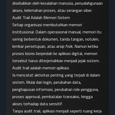
disebabkan oleh kesalahan manusia, penyalahgunaan 
akses, kelemahan proses, atau serangan siber.
Audit Trail Adalah Memori Sistem
Setiap organisasi membutuhkan memori 
institusional. Dalam operasional manual, memori itu 
sering berbentuk dokumen, tanda tangan, notulen, 
lembar persetujuan, atau arsip fisik. Namun ketika 
proses bisnis berpindah ke aplikasi digital, memori 
tersebut harus diterjemahkan menjadi jejak sistem.
Audit trail adalah memori aplikasi.
Ia mencatat aktivitas penting yang terjadi di dalam 
sistem. Mulai dari login, perubahan data, 
penghapusan informasi, perubahan role pengguna, 
proses approval, pembatalan transaksi, hingga 
akses terhadap data sensitif.
Tanpa audit trail, aplikasi menjadi seperti ruang kerja 