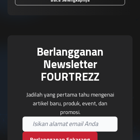
Berlangganan
Newsletter
FOURTREZZ
Jadilah yang pertama tahu mengenai
artikel baru, produk, event, dan
promosi.
Berlangganan Sekarang