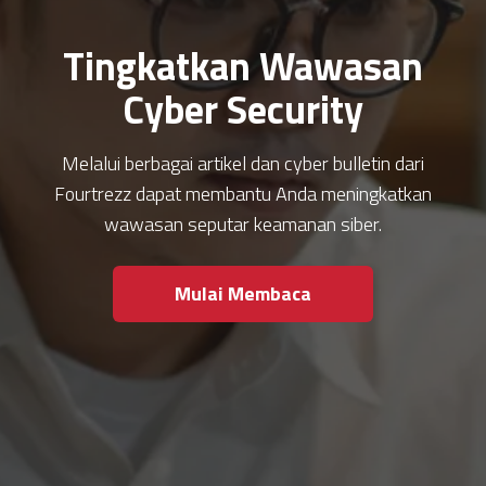
Tingkatkan Wawasan
Cyber Security
Melalui berbagai artikel dan cyber bulletin dari
Fourtrezz dapat membantu Anda meningkatkan
wawasan seputar keamanan siber.
Mulai Membaca