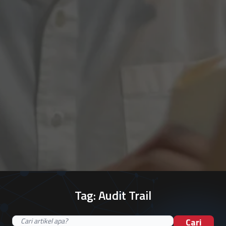
Tag:
Audit Trail
Cari