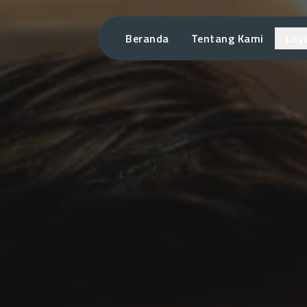
Beranda
Tentang Kami
Lay