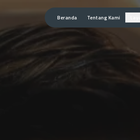
Beranda
Tentang Kami
Lay