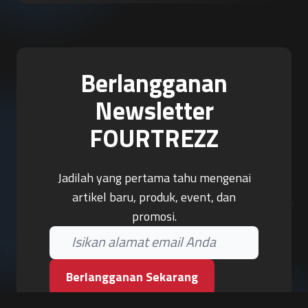
Berlangganan
Newsletter
FOURTREZZ
Jadilah yang pertama tahu mengenai
artikel baru, produk, event, dan
promosi.
Berlangganan Sekarang