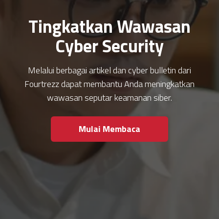
Tingkatkan Wawasan
Cyber Security
Melalui berbagai artikel dan cyber bulletin dari
Fourtrezz dapat membantu Anda meningkatkan
wawasan seputar keamanan siber.
Mulai Membaca