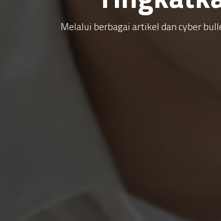
Melalui berbagai artikel dan cyber b