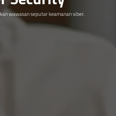
atkan wawasan seputar keamanan siber.