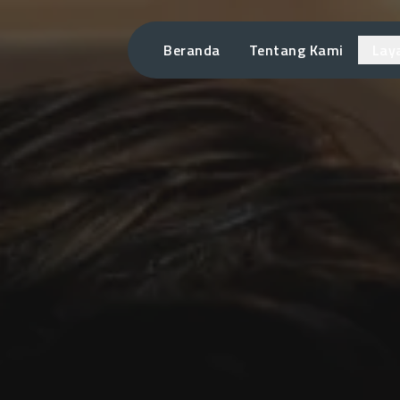
Beranda
Tentang Kami
Lay