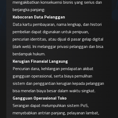
mengakibatkan konsekuensi bisnis yang serius dan 
berjangka panjang:
Kebocoran Data Pelanggan
Data kartu pembayaran, nama lengkap, dan histori 
pembelian dapat digunakan untuk penipuan, 
pencurian identitas, atau dijual di pasar gelap digital 
(dark web). Ini melanggar privasi pelanggan dan bisa 
berdampak hukum.
Kerugian Finansial Langsung
Pencurian dana, kehilangan pendapatan akibat 
gangguan operasional, serta biaya pemulihan 
sistem dan penggantian kerugian kepada pelanggan 
bisa menelan biaya besar dalam waktu singkat.
Gangguan Operasional Toko
Serangan dapat melumpuhkan sistem PoS, 
menyebabkan antrian panjang, pelayanan lambat, 