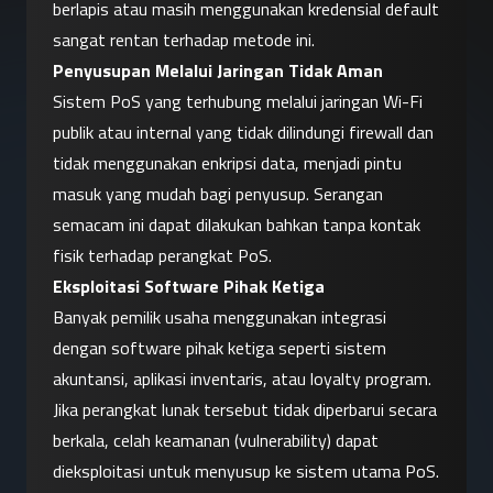
berlapis atau masih menggunakan kredensial default 
sangat rentan terhadap metode ini.
Penyusupan Melalui Jaringan Tidak Aman
Sistem PoS yang terhubung melalui jaringan Wi-Fi 
publik atau internal yang tidak dilindungi firewall dan 
tidak menggunakan enkripsi data, menjadi pintu 
masuk yang mudah bagi penyusup. Serangan 
semacam ini dapat dilakukan bahkan tanpa kontak 
fisik terhadap perangkat PoS.
Eksploitasi Software Pihak Ketiga
Banyak pemilik usaha menggunakan integrasi 
dengan software pihak ketiga seperti sistem 
akuntansi, aplikasi inventaris, atau loyalty program. 
Jika perangkat lunak tersebut tidak diperbarui secara 
berkala, celah keamanan (vulnerability) dapat 
dieksploitasi untuk menyusup ke sistem utama PoS.