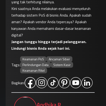
yang tak terhitung nilainya.
Kini saatnya Anda melakukan evaluasi menyeluruh 
terhadap sistem PoS di bisnis Anda. Apakah sudah 
aman? Apakah vendor Anda tepercaya? Apakah 
karyawan Anda memahami dasar-dasar keamanan 
digital?
Jangan tunggu hingga terjadi pelanggaran. 
Lindungi bisnis Anda sejak hari ini.
Keamanan PoS
Ancaman Siber
Tags:
Perlindungan Data
Sistem Kasir
Keamanan Ritel
Bagikan:
Andhika R