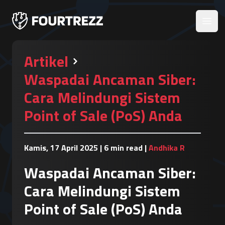
Open
Artikel
Waspadai Ancaman Siber:
Cara Melindungi Sistem
Point of Sale (PoS) Anda
Kamis, 17 April 2025
|
6 min read
|
Andhika R
Waspadai Ancaman Siber:
Cara Melindungi Sistem
Point of Sale (PoS) Anda