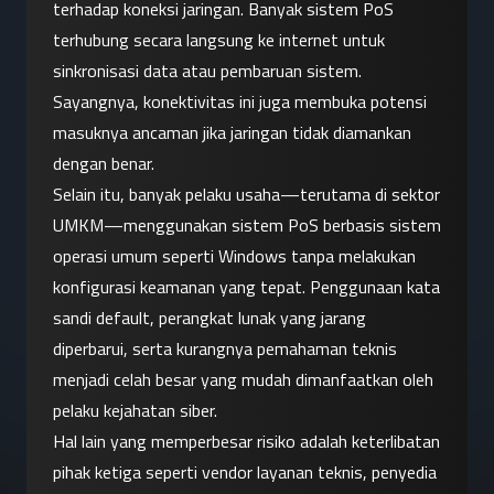
terhadap koneksi jaringan. Banyak sistem PoS 
terhubung secara langsung ke internet untuk 
sinkronisasi data atau pembaruan sistem. 
Sayangnya, konektivitas ini juga membuka potensi 
masuknya ancaman jika jaringan tidak diamankan 
dengan benar.
Selain itu, banyak pelaku usaha—terutama di sektor 
UMKM—menggunakan sistem PoS berbasis sistem 
operasi umum seperti Windows tanpa melakukan 
konfigurasi keamanan yang tepat. Penggunaan kata 
sandi default, perangkat lunak yang jarang 
diperbarui, serta kurangnya pemahaman teknis 
menjadi celah besar yang mudah dimanfaatkan oleh 
pelaku kejahatan siber.
Hal lain yang memperbesar risiko adalah keterlibatan 
pihak ketiga seperti vendor layanan teknis, penyedia 