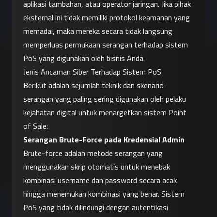
aplikasi tambahan, atau operator jaringan. Jika pihak 
eksternal ini tidak memiliki protokol keamanan yang 
memadai, maka mereka secara tidak langsung 
memperluas permukaan serangan terhadap sistem 
PoS yang digunakan oleh bisnis Anda.
Jenis Ancaman Siber Terhadap Sistem PoS
Berikut adalah sejumlah teknik dan skenario 
serangan yang paling sering digunakan oleh pelaku 
kejahatan digital untuk menargetkan sistem Point 
of Sale:
Serangan Brute-Force pada Kredensial Admin
Brute-force adalah metode serangan yang 
menggunakan skrip otomatis untuk menebak 
kombinasi username dan password secara acak 
hingga menemukan kombinasi yang benar. Sistem 
PoS yang tidak dilindungi dengan autentikasi 