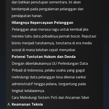
dan bahkan penutupan sementara. Ini akan 
berdampak pada pengalaman pelanggan dan 
pendapatan harian.
Hilangnya Kepercayaan Pelanggan
Pelanggan akan merasa ragu untuk kembali jika 
mereka tahu data pribadinya pernah bocor. Reputasi 
bisnis menjadi taruhannya, terutama di era media 
sosial di mana keluhan cepat menyebar.
Potensi Tuntutan Hukum dan Denda
Dengan diberlakukannya UU Perlindungan Data 
Pribadi di Indonesia, pelaku usaha yang gagal 
melindungi data pelanggan bisa dikenai sanksi 
administratif hingga pidana, tergantung pada 
tingkat kelalaiannya.
Cara Melindungi Sistem PoS dari Ancaman Siber
Keamanan Teknis