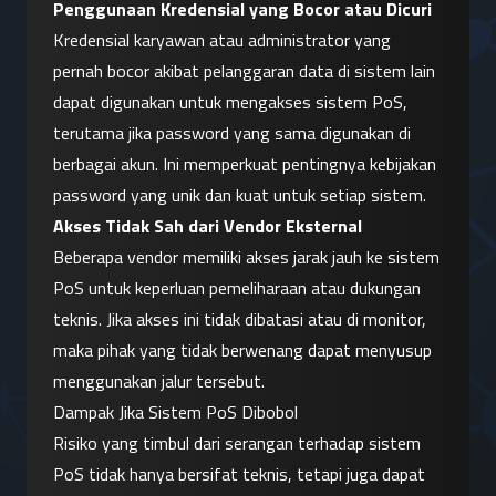
Penggunaan Kredensial yang Bocor atau Dicuri
Kredensial karyawan atau administrator yang 
pernah bocor akibat pelanggaran data di sistem lain 
dapat digunakan untuk mengakses sistem PoS, 
terutama jika password yang sama digunakan di 
berbagai akun. Ini memperkuat pentingnya kebijakan 
password yang unik dan kuat untuk setiap sistem.
Akses Tidak Sah dari Vendor Eksternal
Beberapa vendor memiliki akses jarak jauh ke sistem 
PoS untuk keperluan pemeliharaan atau dukungan 
teknis. Jika akses ini tidak dibatasi atau di monitor, 
maka pihak yang tidak berwenang dapat menyusup 
menggunakan jalur tersebut.
Dampak Jika Sistem PoS Dibobol
Risiko yang timbul dari serangan terhadap sistem 
PoS tidak hanya bersifat teknis, tetapi juga dapat 