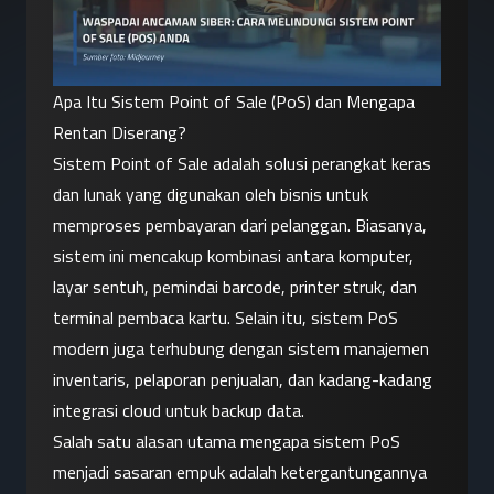
Apa Itu Sistem Point of Sale (PoS) dan Mengapa 
Rentan Diserang?
Sistem Point of Sale adalah solusi perangkat keras 
dan lunak yang digunakan oleh bisnis untuk 
memproses pembayaran dari pelanggan. Biasanya, 
sistem ini mencakup kombinasi antara komputer, 
layar sentuh, pemindai barcode, printer struk, dan 
terminal pembaca kartu. Selain itu, sistem PoS 
modern juga terhubung dengan sistem manajemen 
inventaris, pelaporan penjualan, dan kadang-kadang 
integrasi cloud untuk backup data.
Salah satu alasan utama mengapa sistem PoS 
menjadi sasaran empuk adalah ketergantungannya 