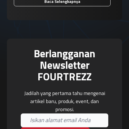
Baca Selengkapnya
Berlangganan
Newsletter
FOURTREZZ
Jadilah yang pertama tahu mengenai
artikel baru, produk, event, dan
promosi.