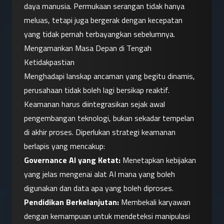
daya manusia. Permukaan serangan tidak hanya 
meluas, tetapi juga bergerak dengan kecepatan 
yang tidak pernah terbayangkan sebelumnya.
Mengamankan Masa Depan di Tengah 
Ketidakpastian
Menghadapi lanskap ancaman yang begitu dinamis, 
perusahaan tidak boleh lagi bersikap reaktif. 
Keamanan harus diintegrasikan sejak awal 
pengembangan teknologi, bukan sekadar tempelan 
di akhir proses. Diperlukan strategi keamanan 
berlapis yang mencakup:
Governance AI yang Ketat:
 Menetapkan kebijakan 
yang jelas mengenai alat AI mana yang boleh 
digunakan dan data apa yang boleh diproses.
Pendidikan Berkelanjutan:
 Membekali karyawan 
dengan kemampuan untuk mendeteksi manipulasi 