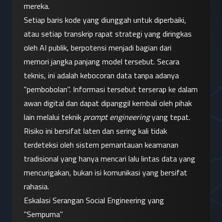
mereka.
Setiap baris kode yang diunggah untuk diperbaiki, 
atau setiap transkrip rapat strategi yang diringkas 
oleh AI publik, berpotensi menjadi bagian dari 
memori jangka panjang model tersebut. Secara 
teknis, ini adalah kebocoran data tanpa adanya 
"pembobolan". Informasi tersebut terserap ke dalam 
awan digital dan dapat dipanggil kembali oleh pihak 
lain melalui teknik 
prompt engineering
 yang tepat. 
Risiko ini bersifat laten dan sering kali tidak 
terdeteksi oleh sistem pemantauan keamanan 
tradisional yang hanya mencari lalu lintas data yang 
mencurigakan, bukan isi komunikasi yang bersifat 
rahasia.
Eskalasi Serangan Social Engineering yang 
"Sempurna"