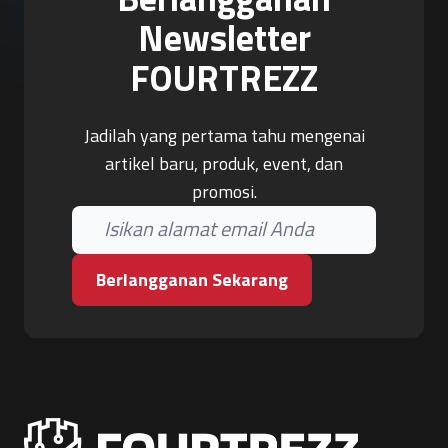
Newsletter
FOURTREZZ
Jadilah yang pertama tahu mengenai
artikel baru, produk, event, dan
promosi.
Berlangganan Sekarang