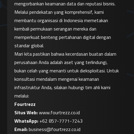
mengorbankan keamanan data dan reputasi bisnis. 
Melalui pendekatan yang komprehensif, kami 
membantu organisasi di Indonesia memetakan 
kembali permukaan serangan mereka dan 
memperkuat benteng pertahanan digital dengan 
standar global.
Mari kita pastikan bahwa kecerdasan buatan dalam 
perusahaan Anda adalah aset yang terlindungi, 
bukan celah yang menanti untuk dieksploitasi. Untuk 
konsultasi mendalam mengenai keamanan 
infrastruktur Anda, silakan hubungi tim ahli kami 
melalui:
Fourtrezz
Situs Web:
 www.fourtrezz.co.id
WhatsApp:
+62 857-7771-7243
Email:
business@fourtrezz.co.id