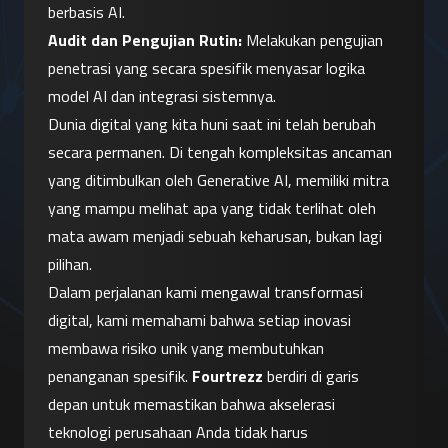
berbasis AI.
Audit dan Pengujian Rutin:
 Melakukan pengujian 
penetrasi yang secara spesifik menyasar logika 
model AI dan integrasi sistemnya.
Dunia digital yang kita huni saat ini telah berubah 
secara permanen. Di tengah kompleksitas ancaman 
yang ditimbulkan oleh Generative AI, memiliki mitra 
yang mampu melihat apa yang tidak terlihat oleh 
mata awam menjadi sebuah keharusan, bukan lagi 
pilihan.
Dalam perjalanan kami mengawal transformasi 
digital, kami memahami bahwa setiap inovasi 
membawa risiko unik yang membutuhkan 
penanganan spesifik. 
Fourtrezz
 berdiri di garis 
depan untuk memastikan bahwa akselerasi 
teknologi perusahaan Anda tidak harus 