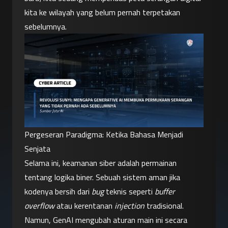
kita ke wilayah yang belum pernah terpetakan 
sebelumnya.
Pergeseran Paradigma: Ketika Bahasa Menjadi 
Senjata
Selama ini, keamanan siber adalah permainan 
tentang logika biner. Sebuah sistem aman jika 
kodenya bersih dari 
bug
 teknis seperti 
buffer 
overflow
 atau kerentanan 
injection
 tradisional. 
Namun, GenAI mengubah aturan main ini secara 