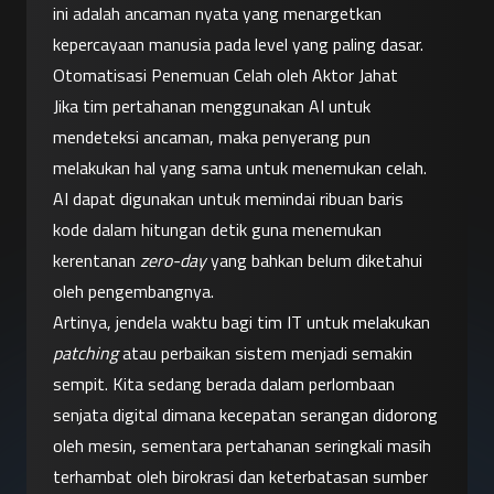
ini adalah ancaman nyata yang menargetkan 
kepercayaan manusia pada level yang paling dasar.
Otomatisasi Penemuan Celah oleh Aktor Jahat
Jika tim pertahanan menggunakan AI untuk 
mendeteksi ancaman, maka penyerang pun 
melakukan hal yang sama untuk menemukan celah. 
AI dapat digunakan untuk memindai ribuan baris 
kode dalam hitungan detik guna menemukan 
kerentanan 
zero-day
 yang bahkan belum diketahui 
oleh pengembangnya.
Artinya, jendela waktu bagi tim IT untuk melakukan 
patching
 atau perbaikan sistem menjadi semakin 
sempit. Kita sedang berada dalam perlombaan 
senjata digital dimana kecepatan serangan didorong 
oleh mesin, sementara pertahanan seringkali masih 
terhambat oleh birokrasi dan keterbatasan sumber 