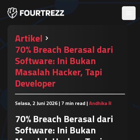
Open
Artikel
70% Breach Berasal dari
Software: Ini Bukan
Masalah Hacker, Tapi
Developer
Selasa, 2 Juni 2026
|
7 min read
|
Andhika R
70% Breach Berasal dari
Software: Ini Bukan