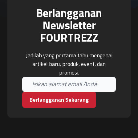
Berlangganan
Newsletter
FOURTREZZ
Jadilah yang pertama tahu mengenai
artikel baru, produk, event, dan
promosi.
Berlangganan Sekarang