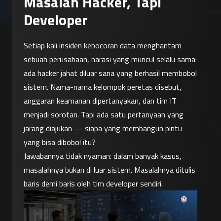
Masalah Hacker, Tapi
Developer
Setiap kali insiden kebocoran data menghantam 
sebuah perusahaan, narasi yang muncul selalu sama: 
ada hacker jahat diluar sana yang berhasil membobol 
sistem. Nama-nama kelompok peretas disebut, 
anggaran keamanan dipertanyakan, dan tim IT 
menjadi sorotan. Tapi ada satu pertanyaan yang 
jarang diajukan — siapa yang membangun pintu 
yang bisa dibobol itu?
Jawabannya tidak nyaman: dalam banyak kasus, 
masalahnya bukan di luar sistem. Masalahnya ditulis 
baris demi baris oleh tim developer sendiri.