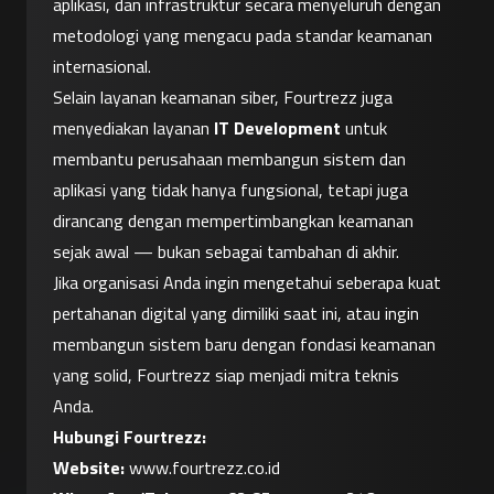
aplikasi, dan infrastruktur secara menyeluruh dengan 
metodologi yang mengacu pada standar keamanan 
internasional.
Selain layanan keamanan siber, Fourtrezz juga 
menyediakan layanan 
IT Development
 untuk 
membantu perusahaan membangun sistem dan 
aplikasi yang tidak hanya fungsional, tetapi juga 
dirancang dengan mempertimbangkan keamanan 
sejak awal — bukan sebagai tambahan di akhir.
Jika organisasi Anda ingin mengetahui seberapa kuat 
pertahanan digital yang dimiliki saat ini, atau ingin 
membangun sistem baru dengan fondasi keamanan 
yang solid, Fourtrezz siap menjadi mitra teknis 
Anda.
Hubungi Fourtrezz:
Website:
www.fourtrezz.co.id