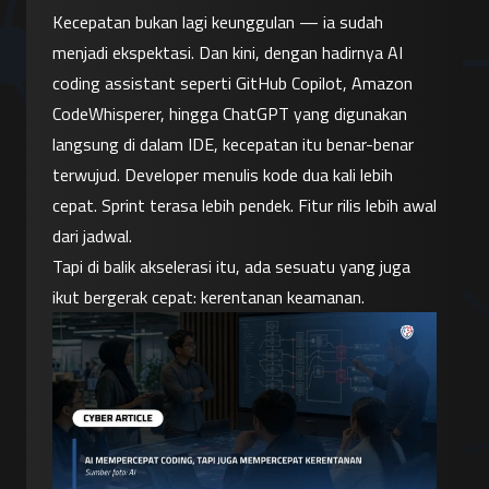
Kecepatan bukan lagi keunggulan — ia sudah 
menjadi ekspektasi. Dan kini, dengan hadirnya AI 
coding assistant seperti GitHub Copilot, Amazon 
CodeWhisperer, hingga ChatGPT yang digunakan 
langsung di dalam IDE, kecepatan itu benar-benar 
terwujud. Developer menulis kode dua kali lebih 
cepat. Sprint terasa lebih pendek. Fitur rilis lebih awal 
dari jadwal.
Tapi di balik akselerasi itu, ada sesuatu yang juga 
ikut bergerak cepat: kerentanan keamanan.