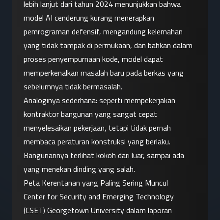
lebih lanjut dari tahun 2024 menunjukkan bahwa 
model AI cenderung kurang menerapkan 
pemrograman defensif, mengandung kelemahan 
yang tidak tampak di permukaan, dan bahkan dalam 
proses penyempurnaan kode, model dapat 
memperkenalkan masalah baru pada berkas yang 
sebelumnya tidak bermasalah.
Analoginya sederhana: seperti mempekerjakan 
kontraktor bangunan yang sangat cepat 
menyelesaikan pekerjaan, tetapi tidak pernah 
membaca peraturan konstruksi yang berlaku. 
Bangunannya terlihat kokoh dari luar, sampai ada 
yang menekan dinding yang salah.
Peta Kerentanan yang Paling Sering Muncul
Center for Security and Emerging Technology 
(CSET) Georgetown University dalam laporan 