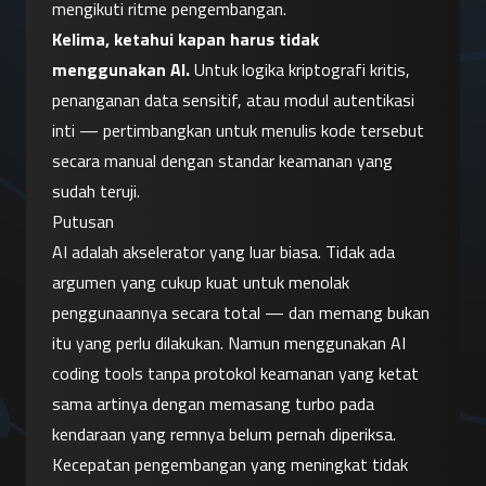
mengikuti ritme pengembangan.
Kelima, ketahui kapan harus tidak 
menggunakan AI.
 Untuk logika kriptografi kritis, 
penanganan data sensitif, atau modul autentikasi 
inti — pertimbangkan untuk menulis kode tersebut 
secara manual dengan standar keamanan yang 
sudah teruji.
Putusan
AI adalah akselerator yang luar biasa. Tidak ada 
argumen yang cukup kuat untuk menolak 
penggunaannya secara total — dan memang bukan 
itu yang perlu dilakukan. Namun menggunakan AI 
coding tools tanpa protokol keamanan yang ketat 
sama artinya dengan memasang turbo pada 
kendaraan yang remnya belum pernah diperiksa.
Kecepatan pengembangan yang meningkat tidak 