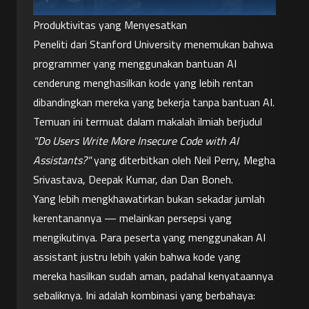
Produktivitas yang Menyesatkan
Peneliti dari Stanford University menemukan bahwa 
programmer yang menggunakan bantuan AI 
cenderung menghasilkan kode yang lebih rentan 
dibandingkan mereka yang bekerja tanpa bantuan AI. 
Temuan ini termuat dalam makalah ilmiah berjudul 
"Do Users Write More Insecure Code with AI 
Assistants?"
 yang diterbitkan oleh Neil Perry, Megha 
Srivastava, Deepak Kumar, dan Dan Boneh.
Yang lebih mengkhawatirkan bukan sekadar jumlah 
kerentanannya — melainkan persepsi yang 
mengikutinya. Para peserta yang menggunakan AI 
assistant justru lebih yakin bahwa kode yang 
mereka hasilkan sudah aman, padahal kenyataannya 
sebaliknya. Ini adalah kombinasi yang berbahaya: 