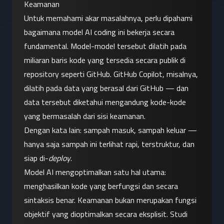
Keamanan
Untuk memahami akar masalahnya, perlu dipahami 
bagaimana model AI coding ini bekerja secara 
fundamental. Model-model tersebut dilatih pada 
miliaran baris kode yang tersedia secara publik di 
repository seperti GitHub. GitHub Copilot, misalnya, 
dilatih pada data yang berasal dari GitHub — dan 
data tersebut diketahui mengandung kode-kode 
yang bermasalah dari sisi keamanan.
Dengan kata lain: sampah masuk, sampah keluar — 
hanya saja sampah ini terlihat rapi, terstruktur, dan 
siap di-
deploy
.
Model AI mengoptimalkan satu hal utama: 
menghasilkan kode yang berfungsi dan secara 
sintaksis benar. Keamanan bukan merupakan fungsi 
objektif yang dioptimalkan secara eksplisit. Studi 