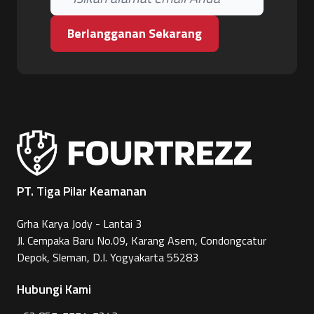
Berlangganan Sekarang
PT. Tiga Pilar Keamanan
Grha Karya Jody - Lantai 3
Jl. Cempaka Baru No.09, Karang Asem, Condongcatur
Depok, Sleman, D.I. Yogyakarta 55283
Hubungi Kami