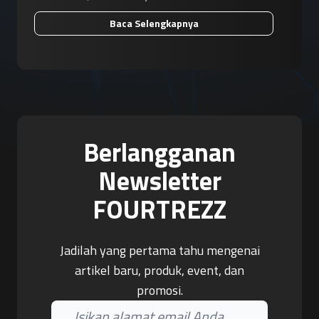
Baca Selengkapnya
Berlangganan
Newsletter
FOURTREZZ
Jadilah yang pertama tahu mengenai
artikel baru, produk, event, dan
promosi.