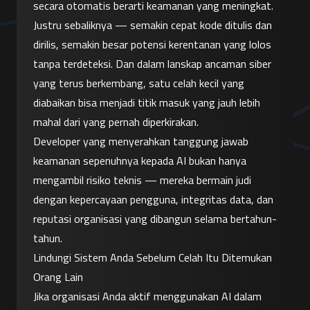
secara otomatis berarti keamanan yang meningkat. 
Justru sebaliknya — semakin cepat kode ditulis dan 
dirilis, semakin besar potensi kerentanan yang lolos 
tanpa terdeteksi. Dan dalam lanskap ancaman siber 
yang terus berkembang, satu celah kecil yang 
diabaikan bisa menjadi titik masuk yang jauh lebih 
mahal dari yang pernah diperkirakan.
Developer yang menyerahkan tanggung jawab 
keamanan sepenuhnya kepada AI bukan hanya 
mengambil risiko teknis — mereka bermain judi 
dengan kepercayaan pengguna, integritas data, dan 
reputasi organisasi yang dibangun selama bertahun-
tahun.
Lindungi Sistem Anda Sebelum Celah Itu Ditemukan 
Orang Lain
Jika organisasi Anda aktif menggunakan AI dalam 