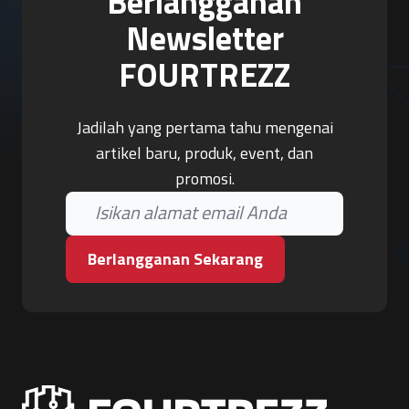
Berlangganan
Newsletter
FOURTREZZ
Jadilah yang pertama tahu mengenai
artikel baru, produk, event, dan
promosi.
Berlangganan Sekarang