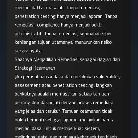
menjadi daftar masalah. Tanpa remediasi, 
penetration testing hanya menjadi laporan. Tanpa 
remediasi, compliance hanya menjadi bukti 
administratif. Tanpa remediasi, keamanan siber 
kehilangan tujuan utamanya: menurunkan risiko 
secara nyata.
Saatnya Menjadikan Remediasi sebagai Bagian dari 
Strategi Keamanan
Jika perusahaan Anda sudah melakukan vulnerability 
assessment atau penetration testing, langkah 
berikutnya adalah memastikan setiap temuan 
penting ditindaklanjuti dengan proses remediasi 
yang jelas dan terukur. Temuan keamanan tidak 
boleh berhenti sebagai laporan, melainkan harus 
menjadi dasar untuk memperkuat sistem, 
melindungi data, dan menjaga keberlanjutan bisnis.