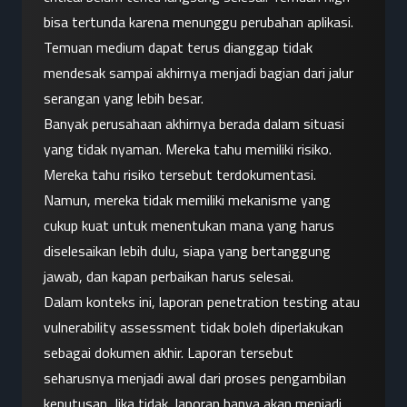
bisa tertunda karena menunggu perubahan aplikasi. 
Temuan medium dapat terus dianggap tidak 
mendesak sampai akhirnya menjadi bagian dari jalur 
serangan yang lebih besar.
Banyak perusahaan akhirnya berada dalam situasi 
yang tidak nyaman. Mereka tahu memiliki risiko. 
Mereka tahu risiko tersebut terdokumentasi. 
Namun, mereka tidak memiliki mekanisme yang 
cukup kuat untuk menentukan mana yang harus 
diselesaikan lebih dulu, siapa yang bertanggung 
jawab, dan kapan perbaikan harus selesai.
Dalam konteks ini, laporan penetration testing atau 
vulnerability assessment tidak boleh diperlakukan 
sebagai dokumen akhir. Laporan tersebut 
seharusnya menjadi awal dari proses pengambilan 
keputusan. Jika tidak, laporan hanya akan menjadi 