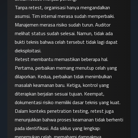
Tanpa retest, organisasi hanya mengandalkan 
asumsi. Tim internal merasa sudah memperbaiki. 
Manajemen merasa risiko sudah turun. Auditor 
melihat status sudah selesai. Namun, tidak ada 
bukti teknis bahwa celah tersebut tidak lagi dapat 
dieksploitasi.
Retest membantu memastikan beberapa hal. 
Pertama, perbaikan memang menutup celah yang 
dilaporkan. Kedua, perbaikan tidak menimbulkan 
masalah keamanan baru. Ketiga, kontrol yang 
diterapkan berjalan sesuai tujuan. Keempat, 
dokumentasi risiko memiliki dasar teknis yang kuat.
Dalam konteks penetration testing, retest juga 
menunjukkan bahwa proses keamanan tidak berhenti 
pada identifikasi. Ada siklus yang lengkap: 
menemukan celah, memahami dampaknya, 