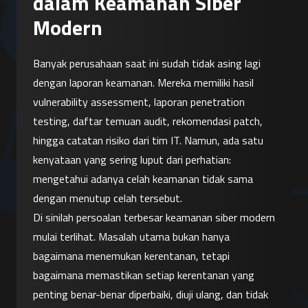
dalam Keamanan Siber
Modern
Banyak perusahaan saat ini sudah tidak asing lagi 
dengan laporan keamanan. Mereka memiliki hasil 
vulnerability assessment, laporan penetration 
testing, daftar temuan audit, rekomendasi patch, 
hingga catatan risiko dari tim IT. Namun, ada satu 
kenyataan yang sering luput dari perhatian: 
mengetahui adanya celah keamanan tidak sama 
dengan menutup celah tersebut.
Di sinilah persoalan terbesar keamanan siber modern 
mulai terlihat. Masalah utama bukan hanya 
bagaimana menemukan kerentanan, tetapi 
bagaimana memastikan setiap kerentanan yang 
penting benar-benar diperbaiki, diuji ulang, dan tidak 