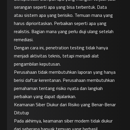
serangan seperti apa yang bisa terbentuk. Data 
atau sistem apa yang berisiko. Temuan mana yang 
harus diprioritaskan. Perbaikan seperti apa yang 
realistis. Bagian mana yang perlu diuji ulang setelah 
remediasi.
Dengan cara ini, penetration testing tidak hanya 
menjadi aktivitas teknis, tetapi menjadi alat 
pengambilan keputusan.
Perusahaan tidak membutuhkan laporan yang hanya 
berisi daftar kerentanan. Perusahaan membutuhkan 
pemahaman tentang risiko nyata dan langkah 
perbaikan yang dapat dijalankan.
Keamanan Siber Diukur dari Risiko yang Benar-Benar 
Ditutup
Pada akhirnya, keamanan siber modern tidak diukur 
dari seberapa banyak temuan yang berhasil 