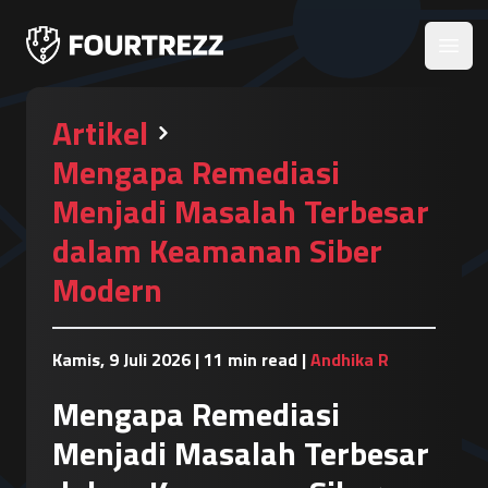
Open
Artikel
Mengapa Remediasi
Menjadi Masalah Terbesar
dalam Keamanan Siber
Modern
Kamis, 9 Juli 2026
|
11 min read
|
Andhika R
Mengapa Remediasi
Menjadi Masalah Terbesar