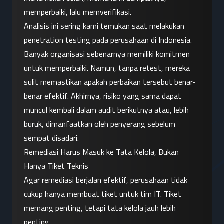
memperbaiki, lalu memverifikasi.
Analisis ini sering kami temukan saat melakukan 
penetration testing pada perusahaan di Indonesia.
Banyak organisasi sebenarnya memiliki komitmen 
untuk memperbaiki. Namun, tanpa retest, mereka 
sulit memastikan apakah perbaikan tersebut benar-
benar efektif. Akhirnya, risiko yang sama dapat 
muncul kembali dalam audit berikutnya atau, lebih 
buruk, dimanfaatkan oleh penyerang sebelum 
sempat disadari.
Remediasi Harus Masuk ke Tata Kelola, Bukan 
Hanya Tiket Teknis
Agar remediasi berjalan efektif, perusahaan tidak 
cukup hanya membuat tiket untuk tim IT. Tiket 
memang penting, tetapi tata kelola jauh lebih 
penting.