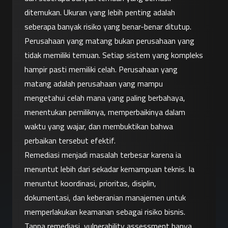
ditemukan. Ukuran yang lebih penting adalah 
seberapa banyak risiko yang benar-benar ditutup.
Perusahaan yang matang bukan perusahaan yang 
tidak memiliki temuan. Setiap sistem yang kompleks 
hampir pasti memiliki celah. Perusahaan yang 
matang adalah perusahaan yang mampu 
mengetahui celah mana yang paling berbahaya, 
menentukan pemiliknya, memperbaikinya dalam 
waktu yang wajar, dan membuktikan bahwa 
perbaikan tersebut efektif.
Remediasi menjadi masalah terbesar karena ia 
menuntut lebih dari sekadar kemampuan teknis. Ia 
menuntut koordinasi, prioritas, disiplin, 
dokumentasi, dan keberanian manajemen untuk 
memperlakukan keamanan sebagai risiko bisnis.
Tanpa remediasi, vulnerability assessment hanya 