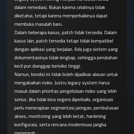
dalam remediasi. Bukan karena celahnya tidak 
diketahui, tetapi karena memperbaikinya dapat 
membuka masalah baru.
Dalam beberapa kasus, patch tidak tersedia. Dalam 
kasus lain, patch tersedia tetapi tidak kompatibel 
dengan aplikasi yang berjalan. Ada juga sistem yang 
dokumentasinya tidak lengkap, sehingga perubahan 
kecil pun dianggap berisiko tinggi.
Namun, kondisi ini tidak boleh dijadikan alasan untuk 
mengabaikan risiko. Justru legacy system harus 
masuk dalam prioritas pengelolaan risiko yang lebih 
serius. Jika tidak bisa segera diperbaiki, organisasi 
perlu menerapkan segmentasi jaringan, pembatasan 
akses, monitoring yang lebih ketat, hardening 
konfigurasi, serta rencana modernisasi jangka 
menengah.