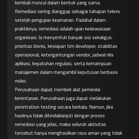
kembali muncul dalam bentuk yang sama.
Remediasi sering dianggap sebagai tahapan teknis 
setelah pengujian keamanan. Padahal dalam 
praktiknya, remediasi adalah ujian kedewasaan 
organisasi. Ia menyentuh banyak sisi sekaligus: 
prioritas bisnis, kesiapan tim developer, stabilitas 
operasional, ketergantungan vendor, jadwal rilis 
aplikasi, kepatuhan regulasi, serta kemampuan 
manajemen dalam mengambil keputusan berbasis 
risiko.
Perusahaan dapat membeli alat pemindai 
kerentanan. Perusahaan juga dapat melakukan 
penetration testing secara berkala. Namun, jika 
hasilnya tidak ditindaklanjuti dengan proses 
remediasi yang jelas, maka seluruh aktivitas 
tersebut hanya menghasilkan rasa aman yang tidak 