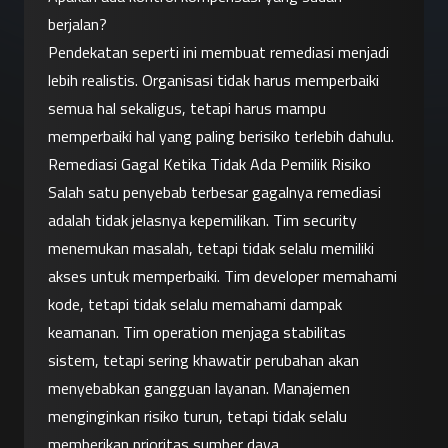
berjalan?
Pendekatan seperti ini membuat remediasi menjadi 
lebih realistis. Organisasi tidak harus memperbaiki 
semua hal sekaligus, tetapi harus mampu 
memperbaiki hal yang paling berisiko terlebih dahulu.
Remediasi Gagal Ketika Tidak Ada Pemilik Risiko
Salah satu penyebab terbesar gagalnya remediasi 
adalah tidak jelasnya kepemilikan. Tim security 
menemukan masalah, tetapi tidak selalu memiliki 
akses untuk memperbaiki. Tim developer memahami 
kode, tetapi tidak selalu memahami dampak 
keamanan. Tim operation menjaga stabilitas 
sistem, tetapi sering khawatir perubahan akan 
menyebabkan gangguan layanan. Manajemen 
menginginkan risiko turun, tetapi tidak selalu 
memberikan prioritas sumber daya.