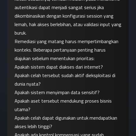
autentikasi dapat menjadi sangat serius jika 
dikombinasikan dengan konfigurasi session yang 
lemah, hak akses berlebihan, atau validasi input yang 
buruk.
Remediasi yang matang harus mempertimbangkan 
konteks. Beberapa pertanyaan penting harus 
diajukan sebelum menentukan prioritas:
Apakah sistem dapat diakses dari internet?
Apakah celah tersebut sudah aktif dieksploitasi di 
dunia nyata?
Apakah sistem menyimpan data sensitif?
Apakah aset tersebut mendukung proses bisnis 
utama?
Apakah celah dapat digunakan untuk mendapatkan 
akses lebih tinggi?
Apakah ada kontrol kompensasi yang sudah 