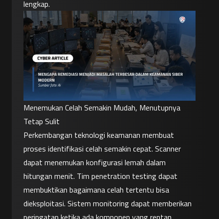
lengkap.
Menemukan Celah Semakin Mudah, Menutupnya 
Tetap Sulit
Perkembangan teknologi keamanan membuat 
proses identifikasi celah semakin cepat. Scanner 
dapat menemukan konfigurasi lemah dalam 
hitungan menit. Tim penetration testing dapat 
membuktikan bagaimana celah tertentu bisa 
dieksploitasi. Sistem monitoring dapat memberikan 
peringatan ketika ada komponen yang rentan.