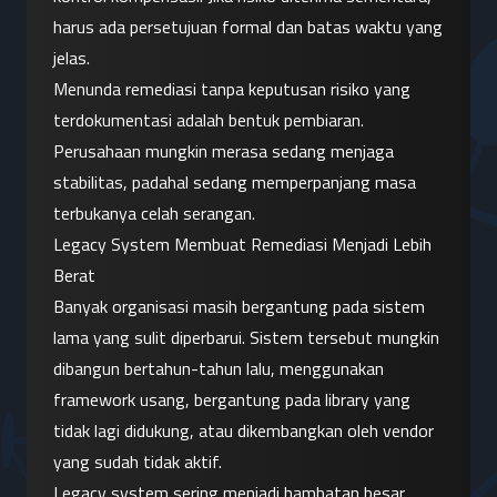
harus ada persetujuan formal dan batas waktu yang 
jelas.
Menunda remediasi tanpa keputusan risiko yang 
terdokumentasi adalah bentuk pembiaran. 
Perusahaan mungkin merasa sedang menjaga 
stabilitas, padahal sedang memperpanjang masa 
terbukanya celah serangan.
Legacy System Membuat Remediasi Menjadi Lebih 
Berat
Banyak organisasi masih bergantung pada sistem 
lama yang sulit diperbarui. Sistem tersebut mungkin 
dibangun bertahun-tahun lalu, menggunakan 
framework usang, bergantung pada library yang 
tidak lagi didukung, atau dikembangkan oleh vendor 
yang sudah tidak aktif.
Legacy system sering menjadi hambatan besar 