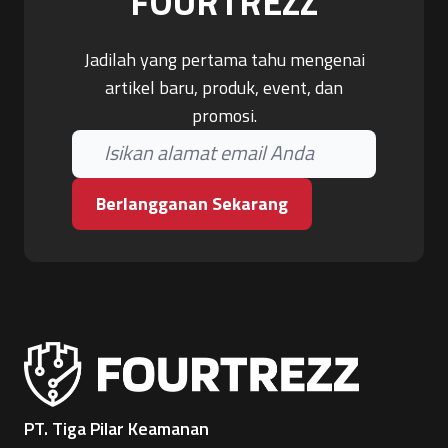
FOURTREZZ
Jadilah yang pertama tahu mengenai
artikel baru, produk, event, dan
promosi.
Berlangganan Sekarang
PT. Tiga Pilar Keamanan