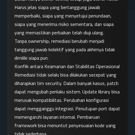
Harus jelas siapa yang bertanggung jawab 
memperbaiki, siapa yang menyetujui penundaan, 
siapa yang menerima risiko sementara, dan siapa 
yang memastikan perbaikan telah diuji ulang.
Tanpa ownership, remediasi berubah menjadi 
tanggung jawab kolektif yang pada akhirnya tidak 
dimiliki siapa pun.
Konflik antara Keamanan dan Stabilitas Operasional
Remediasi tidak selalu bisa dilakukan secepat yang 
diharapkan tim security. Dalam banyak kasus, patch 
dapat mengubah perilaku sistem. Update library bisa 
merusak kompatibilitas. Perubahan konfigurasi 
dapat mengganggu integrasi. Penutupan port dapat 
memengaruhi layanan internal. Pembaruan 
framework bisa menuntut penyesuaian kode yang 
tidak sederhana.