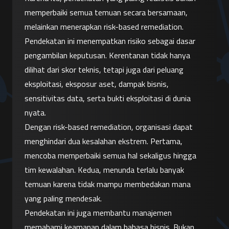
memperbaiki semua temuan secara bersamaan, 
melainkan menerapkan risk-based remediation.
Pendekatan ini menempatkan risiko sebagai dasar 
pengambilan keputusan. Kerentanan tidak hanya 
dilihat dari skor teknis, tetapi juga dari peluang 
eksploitasi, eksposur aset, dampak bisnis, 
sensitivitas data, serta bukti eksploitasi di dunia 
nyata.
Dengan risk-based remediation, organisasi dapat 
menghindari dua kesalahan ekstrem. Pertama, 
mencoba memperbaiki semua hal sekaligus hingga 
tim kewalahan. Kedua, menunda terlalu banyak 
temuan karena tidak mampu membedakan mana 
yang paling mendesak.
Pendekatan ini juga membantu manajemen 
memahami keamanan dalam bahasa bisnis. Bukan 