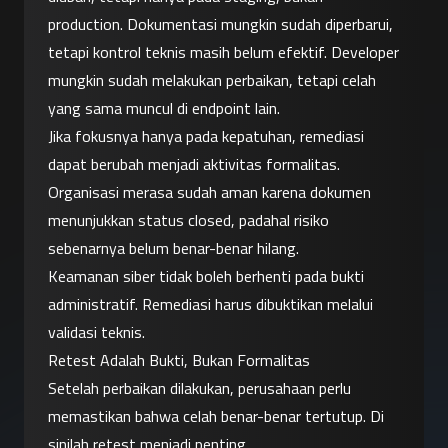
production. Dokumentasi mungkin sudah diperbarui, 
tetapi kontrol teknis masih belum efektif. Developer 
mungkin sudah melakukan perbaikan, tetapi celah 
yang sama muncul di endpoint lain.
Jika fokusnya hanya pada kepatuhan, remediasi 
dapat berubah menjadi aktivitas formalitas. 
Organisasi merasa sudah aman karena dokumen 
menunjukkan status closed, padahal risiko 
sebenarnya belum benar-benar hilang.
Keamanan siber tidak boleh berhenti pada bukti 
administratif. Remediasi harus dibuktikan melalui 
validasi teknis.
Retest Adalah Bukti, Bukan Formalitas
Setelah perbaikan dilakukan, perusahaan perlu 
memastikan bahwa celah benar-benar tertutup. Di 
sinilah retest menjadi penting.