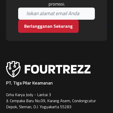
promosi.
Berlangganan Sekarang
PT. Tiga Pilar Keamanan
Grha Karya Jody - Lantai 3
Jl. Cempaka Baru No.09, Karang Asem, Condongcatur
Depok, Sleman, D.I. Yogyakarta 55283