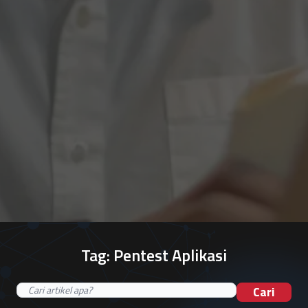
Tag:
Pentest Aplikasi
Cari