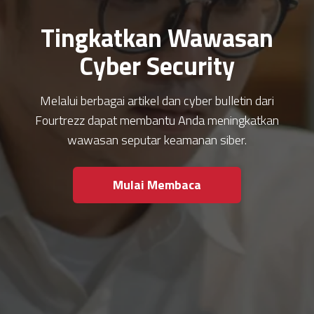
Tingkatkan Wawasan
Cyber Security
Melalui berbagai artikel dan cyber bulletin dari
Fourtrezz dapat membantu Anda meningkatkan
wawasan seputar keamanan siber.
Mulai Membaca