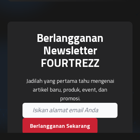
Berlangganan
Newsletter
FOURTREZZ
Jadilah yang pertama tahu mengenai
artikel baru, produk, event, dan
promosi.
Berlangganan Sekarang