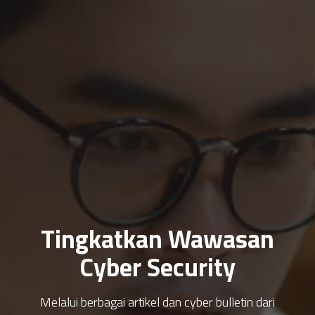
Tingkatkan Wawasan
Cyber Security
Melalui berbagai artikel dan cyber bulletin dari