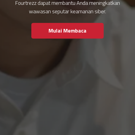
Fourtrezz dapat membantu Anda meningkatkan
wawasan seputar keamanan siber.
Mulai Membaca