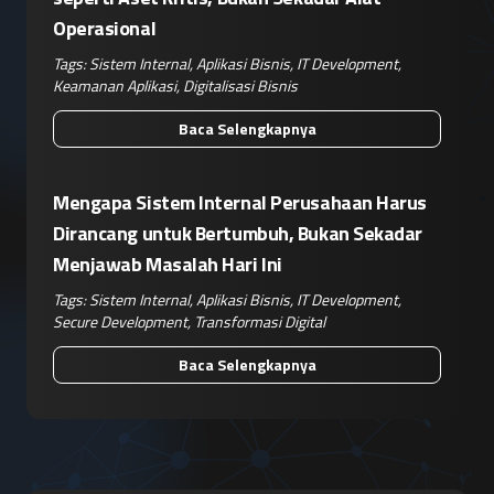
Operasional
Tags:
Sistem Internal
,
Aplikasi Bisnis
,
IT Development
,
Keamanan Aplikasi
,
Digitalisasi Bisnis
Baca Selengkapnya
Mengapa Sistem Internal Perusahaan Harus
Dirancang untuk Bertumbuh, Bukan Sekadar
Menjawab Masalah Hari Ini
Tags:
Sistem Internal
,
Aplikasi Bisnis
,
IT Development
,
Secure Development
,
Transformasi Digital
Baca Selengkapnya