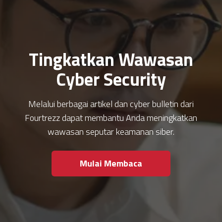
Tingkatkan Wawasan
Cyber Security
Melalui berbagai artikel dan cyber bulletin dari
Fourtrezz dapat membantu Anda meningkatkan
wawasan seputar keamanan siber.
Mulai Membaca